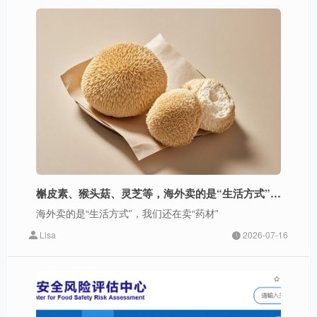
槲皮素、猴头菇、灵芝等，海外卖的是“生活方式”，我们还在卖“药材”
海外卖的是“生活方式”，我们还在卖“药材”
Lisa
2026-07-16