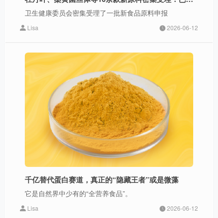
卫生健康委员会密集受理了一批新食品原料申报
Lisa
2026-06-12
千亿替代蛋白赛道，真正的“隐藏王者”或是微藻
它是自然界中少有的“全营养食品”。
Lisa
2026-06-12