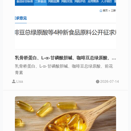
乳骨桥蛋白、L-α-甘磷酸胆碱、咖啡豆总绿原酸、前花青素4种新食品原料公开征求意见
乳骨桥蛋白、L-α-甘磷酸胆碱、咖啡豆总绿原酸、前花
青素
Lisa
2026-07-14