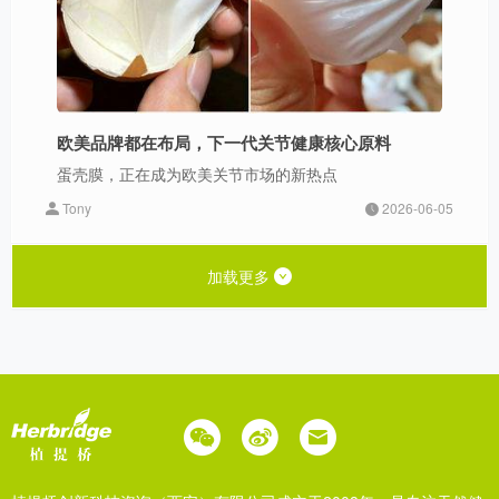
欧美品牌都在布局，下一代关节健康核心原料
蛋壳膜，正在成为欧美关节市场的新热点
Tony
2026-06-05
加载更多