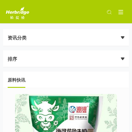
资讯分类
排序
原料快讯