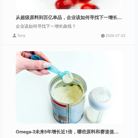
从超级原料到百亿单品，企业该如何寻找下一增长曲线？
企业该如何寻找下一增长曲线？
Tony
2026-07-23
Omega-3未来5年增长近1倍，哪些原料和赛道值得关注？