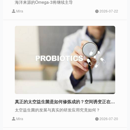
海洋来源的Omega-3将继续主导
Mira
2026-07-22
真正的太空益生菌是如何修炼成的？空间诱变正在重塑益生菌赛道
太空益生菌的发展与真实的研发应用究竟如何？
Mira
2026-07-20