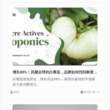
增长88%！风靡全球的白番茄，品牌如何找到靠谱科学好原料？
白番茄表现突出，增长高达88%，展现出极强的市场爆
发力和消费潜力。
Mira
2026-06-11