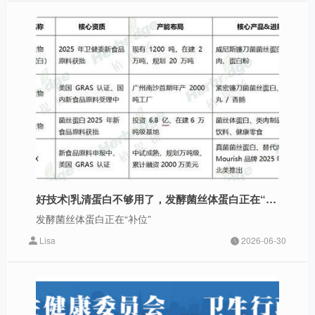
好技术|乳清蛋白不够用了，发酵菌丝体蛋白正在“补位”
发酵菌丝体蛋白正在“补位”
Lisa
2026-06-30