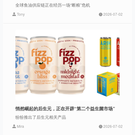
全球鱼油供应链正在经历一场“断粮”危机
Tony
2026-07-02
悄然崛起的后生元，正在开辟“第二个益生菌市场”
纷纷推出了后生元相关产品
Mira
2026-07-02