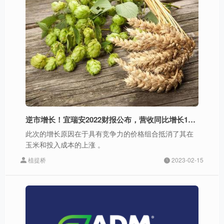
逆市增长！宜瑞安2022财报公布，营收同比增长146%
此次的增长原因在于具有竞争力的价格组合抵消了其在
玉米和投入成本的上涨 。
植提桥
2023-02-15