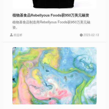
植物基食品Rebellyous Foods获950万美元融资
植物基食品制造商Rebellyous Foods获950万美元融
资。
植提桥
2023-02-13