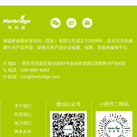
植提桥创新科技咨询（西安）有限公司成立于2008年，是专注天然健
康行业产品升级、助推天然产品企业链接、创新、发展的媒体平台。
地址： 西安市高新区锦业路69号创业研发园C区瞪羚谷F506室
电话：029-88814264
邮箱：zxh@herbridge.com
微信公众号
小程序二维码
关于我们
联系我们
加入我们
商务合作