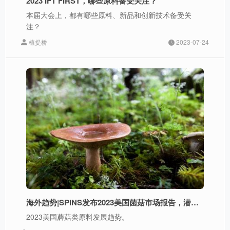
2023 IFT FIRST，哪些原料备受关注？
本届大会上，都有哪些原料、新品和创新技术备受关
注？
植提桥
2023-07-24
海外趋势|SPINS发布2023美国菌菇市场报告，潜力原料和赛道有哪些？
2023美国蘑菇类原料发展趋势。