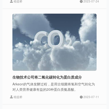
植提桥
2023-07-24
生物技术公司将二氧化碳转化为蛋白质成分
Arkeon的气体发酵过程，是用古细菌将氢和空气转化为
对人类营养健康有益的20种蛋白质氨基酸。
植提桥
2023-07-11