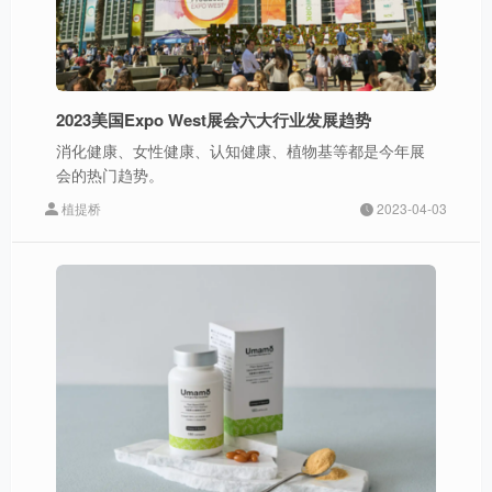
2023美国Expo West展会六大行业发展趋势
消化健康、女性健康、认知健康、植物基等都是今年展
会的热门趋势。
植提桥
2023-04-03