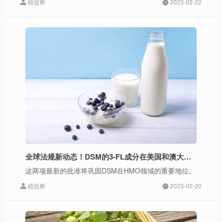
植提桥
2023-02-22
全球法规新动态！DSM的3-FL成分在美国和澳大利亚获批
这两项最新的批准将巩固DSM在HMO领域的重要地位。
植提桥
2023-02-20