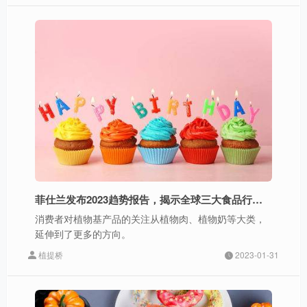
菲仕兰发布2023趋势报告，揭示全球三大食品行业新趋势
消费者对植物基产品的关注从植物肉、植物奶等大类，
延伸到了更多的方向。
植提桥
2023-01-31