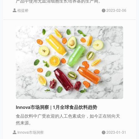
产品中使用无血清细胞生长培养基的生产商。
植提桥
2023-02-06
Innova市场洞察 | 1月全球食品饮料趋势
食品饮料中广受欢迎的人工色素成分，如今正在转向天
然来源。
Innova市场洞察
2023-01-31