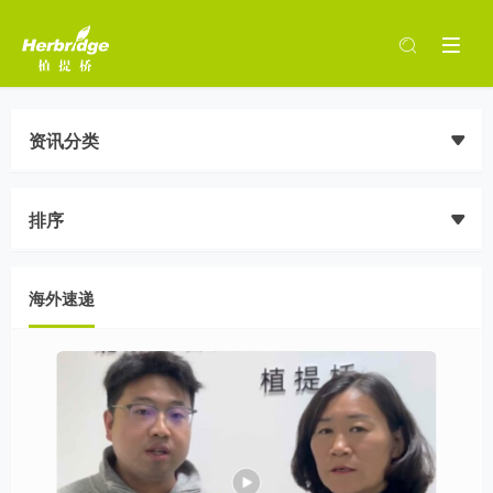
资讯分类
排序
海外速递