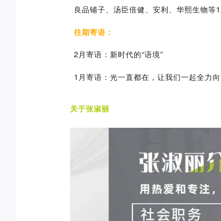
良品铺子、汤臣倍健、安利、华熙生物等12
往期寄语：
2月寄语：新时代的“语境”
1月寄语：光一直都在，让我们一起全力向
关于张淑丽