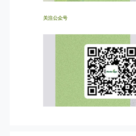
关注公众号