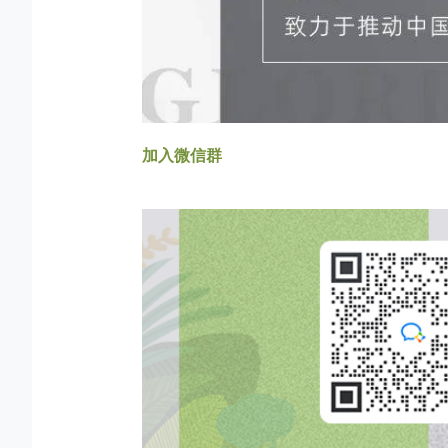
加入微信群