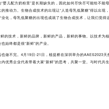
“婴儿配方奶粉里”是长期缺失的，因此如何尽快尽可能给不能
的推动力。生物合成技术的出现让“人造母乳低聚糖”得以出现
产业化，母乳低聚糖的出现也成就了生物合成技术，让我们觉得
新鲜的技术，新鲜的品牌，新鲜的产品，新鲜的事物。以技术为
也始终都是很“新鲜”的产业。
也做不完。4月19日-21日，植提桥在深圳举办的
AAES2023
业内优秀企业代表带着大家“新鲜”的思考，共聚一堂。与时代共