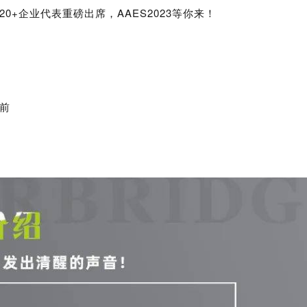
0+企业代表重磅出席，AAES2023等你来！
前