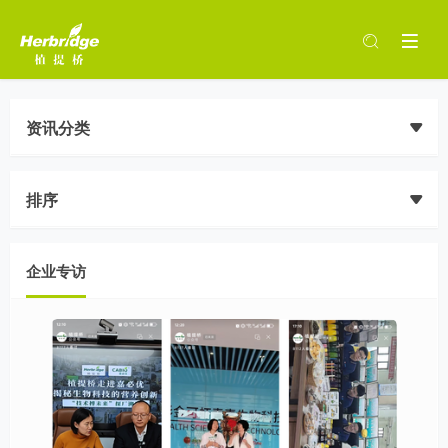
资讯分类
排序
企业专访