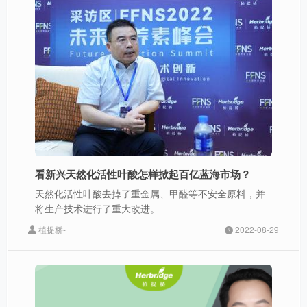
看新兴天然化活性叶酸怎样掀起百亿蓝海市场？
天然化活性叶酸去掉了重金属、甲醛等不安全原料，并
将生产技术进行了重大改进。
植提桥-
2022-08-29