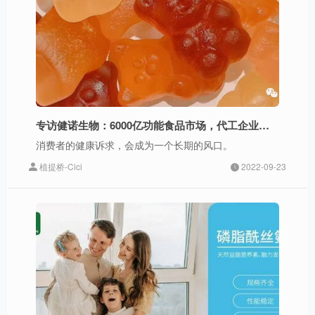
专访健诺生物：6000亿功能食品市场，代工企业如何入局发力？
消费者的健康诉求，会成为一个长期的风口。
植提桥-Cici
2022-09-23