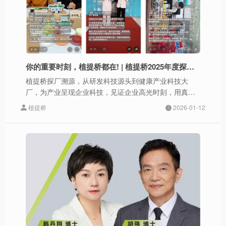
你的重要时刻，植提桥都在! | 植提桥2025年度探厂溯源直播回顾
植提桥探厂溯源，从研发科技源头到健康产业科技大
厂，为产业呈现企业科技，见证企业高光时刻，用真实
镜头链接信任，推动产业高质量上下游合作。
植提桥
2026-01-12