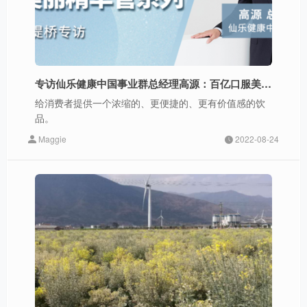
专访仙乐健康中国事业群总经理高源：百亿口服美容蓝海，我们需要什么样的好产品？
给消费者提供一个浓缩的、更便捷的、更有价值感的饮
品。
Maggie
2022-08-24