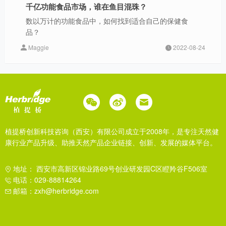
千亿功能食品市场，谁在鱼目混珠？
数以万计的功能食品中，如何找到适合自己的保健食
品？
Maggie
2022-08-24
植提桥创新科技咨询（西安）有限公司成立于2008年，是专注天然健
康行业产品升级、助推天然产品企业链接、创新、发展的媒体平台。
地址： 西安市高新区锦业路69号创业研发园C区瞪羚谷F506室
电话：029-88814264
邮箱：zxh@herbridge.com