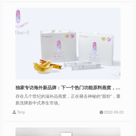
独家专访海外新品牌：下一个热门功能原料燕窝，如何撬动万亿新中式养生滋补市场？
存在几个世纪的滋补品燕窝，正在褪去神秘的“面纱”，重
新洗牌新中式养生市场。
Tony
2022-09-23