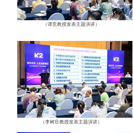
（谭竞教授发表主题演讲）
（李树壮教授发表主题演讲）