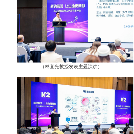
（林宜光教授发表主题演讲）