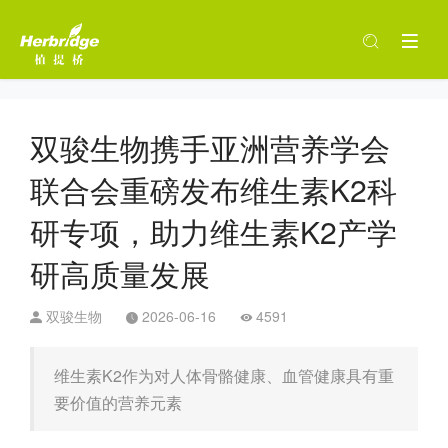
双骏生物携手亚洲营养学会
联合会重磅发布维生素K2科
研专项，助力维生素K2产学
研高质量发展
双骏生物
2026-06-16
4591
维生素K2作为对人体骨骼健康、血管健康具有重
要价值的营养元素