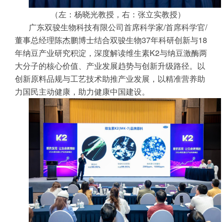
（左：杨晓光教授，右：张立实教授）
广东双骏生物科技有限公司首席科学家/首席科学官/
董事总经理陈杰鹏博士结合双骏生物37年科研创新与18
年纳豆产业研究积淀，深度解读维生素K2与纳豆激酶两
大分子的核心价值、产业发展趋势与创新升级路径。以
创新原料品规与工艺技术助推产业发展，以精准营养助
力国民主动健康，助力健康中国建设。