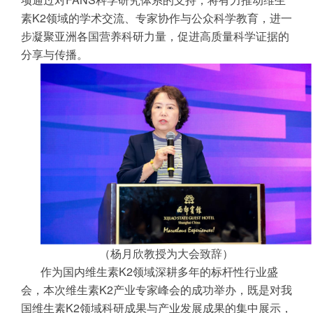
素K2领域的学术交流、专家协作与公众科学教育，进一
步凝聚亚洲各国营养科研力量，促进高质量科学证据的
分享与传播。
（杨月欣教授为大会致辞）
作为国内维生素K2领域深耕多年的标杆性行业盛
会，本次维生素K2产业专家峰会的成功举办，既是对我
国维生素K2领域科研成果与产业发展成果的集中展示，