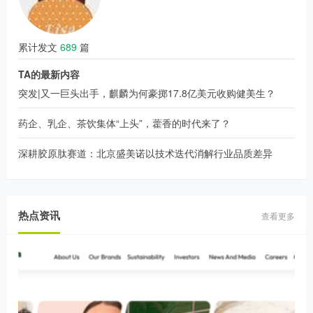
累计发文
689
篇
TA的最新内容
突发|又一巨头出手，麒麟为何豪掷17.8亿美元收购健美生？
药企、乳企、茶饮集体“上头”，藿香的时代来了？
深耕胶原肽赛道：北京盛美诺以技术迭代消解行业品质差异
热点资讯
查看更多