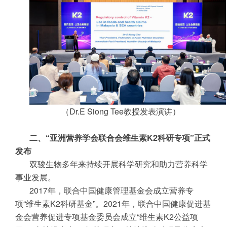
（Dr.E Siong Tee教授发表演讲）
二、“亚洲营养学会联合会维生素K2科研专项”正式
发布
双骏生物多年来持续开展科学研究和助力营养科学
事业发展。
2017年，联合中国健康管理基金会成立营养专
项“维生素K2科研基金”。2021年，联合中国健康促进基
金会营养促进专项基金委员会成立“维生素K2公益项