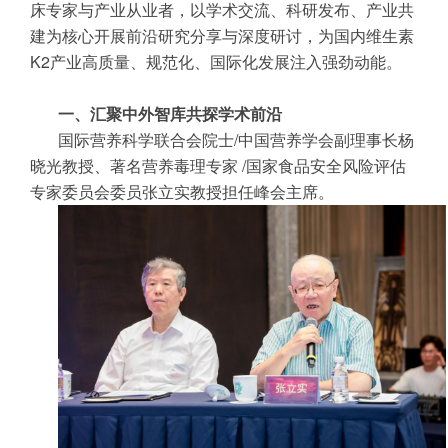
床专家与产业从业者，以学术交流、科研发布、产业共
建为核心开展前沿研究分享与深度研讨，为国内维生素
K2产业高质量、规范化、国际化发展注入强劲动能。
一、汇聚中外智库共探学术前沿
国际营养科学联合会院士/中国营养学会副理事长杨
晓光教授、著名营养毒理专家 /国家食品安全风险评估
专家委员会委员张立实教授担任峰会主席。