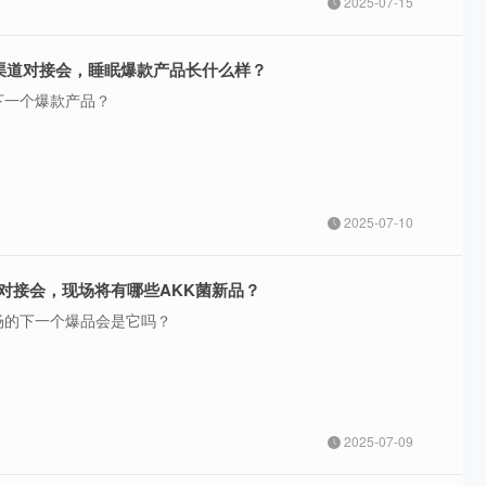
2025-07-15
品渠道对接会，睡眠爆款产品长什么样？
下一个爆款产品？
2025-07-10
对接会，现场将有哪些AKK菌新品？
场的下一个爆品会是它吗？
2025-07-09