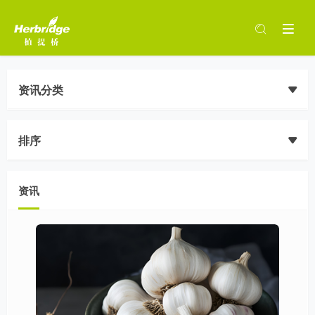
资讯分类
排序
资讯