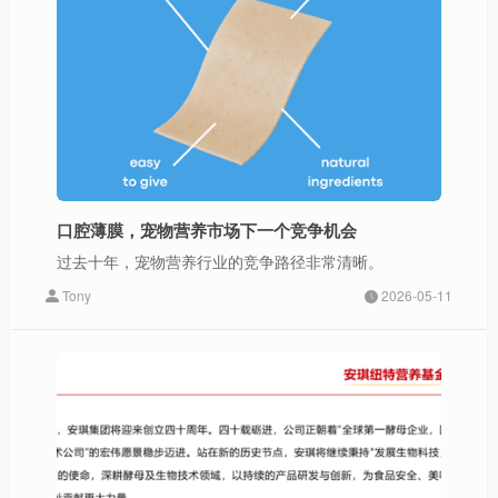
口腔薄膜，宠物营养市场下一个竞争机会
过去十年，宠物营养行业的竞争路径非常清晰。
Tony
2026-05-11