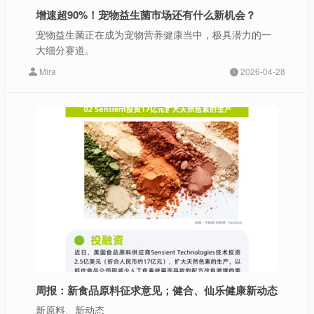
增速超90%！宠物益生菌市场还有什么新机会？
宠物益生菌正在成为宠物营养健康当中，极具潜力的一
大细分赛道。
Mira
2026-04-28
周报：新食品原料征求意见；健合、仙乐健康新动态
新原料、新动态