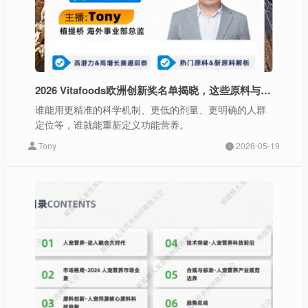
2026 Vitafoods欧洲创新奖名单揭晓，这些原料与趋势值得关注！
谁能用更精准的科学机制、更低的剂量、更明确的人群
定位等，谁就能重新定义功能营养。
Tony
2026-05-19