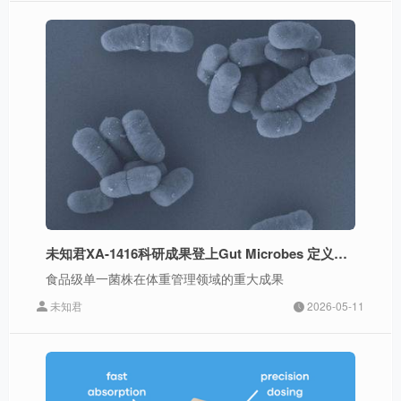
未知君XA-1416科研成果登上Gut Microbes 定义下一代益生菌体重管理新路径
食品级单一菌株在体重管理领域的重大成果
未知君
2026-05-11