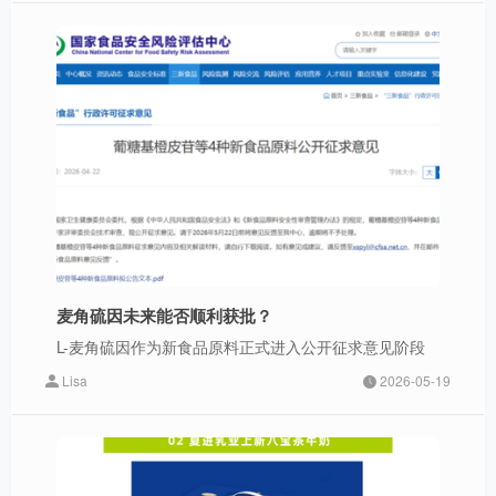
麦角硫因未来能否顺利获批？
L-麦角硫因作为新食品原料正式进入公开征求意见阶段
Lisa
2026-05-19