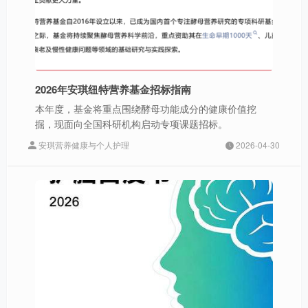
2026年安琪纽特营养基金招标指南
本年度，基金将重点围绕酵母功能成分的健康价值挖
掘，现面向全国科研机构启动专项课题招标。
安琪营养健康与个人护理
2026-04-30