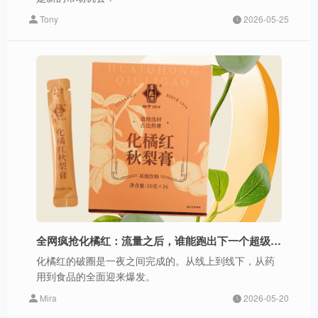
Tony
2026-05-25
全网疯抢化橘红：流量之后，谁能跑出下一个超级爆品？
化橘红的破圈是一夜之间完成的。从线上到线下，从药
用到食品的全面迎来爆发。
Mira
2026-05-20