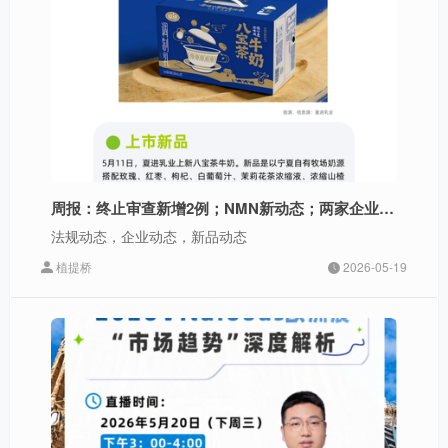
周报：终止审查新增2例；NMN新动态；两家企业融资
法规动态，企业动态，新品动态
植提桥
2026-05-19