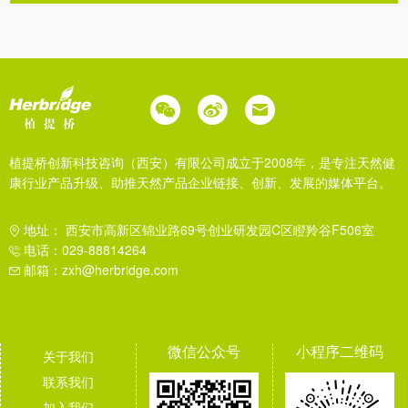
植提桥创新科技咨询（西安）有限公司成立于2008年，是专注天然健
康行业产品升级、助推天然产品企业链接、创新、发展的媒体平台。
地址： 西安市高新区锦业路69号创业研发园C区瞪羚谷F506室
电话：029-88814264
邮箱：zxh@herbridge.com
微信公众号
小程序二维码
关于我们
联系我们
加入我们