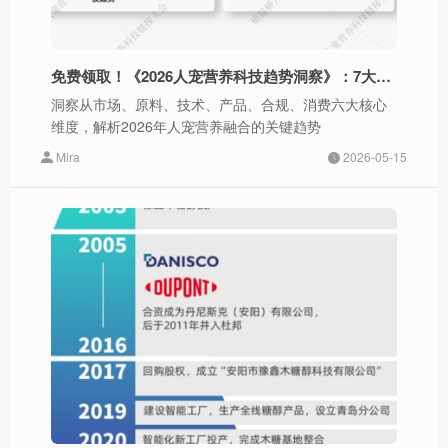
免费领取！《2026人宠营养科技趋势洞察》：7大高增长赛道、20+核心原料全解析
洞察从市场、原料、技术、产品、合规、消费六大核心
维度，解析2026年人宠营养融合的关键趋势
Mira
2026-05-15