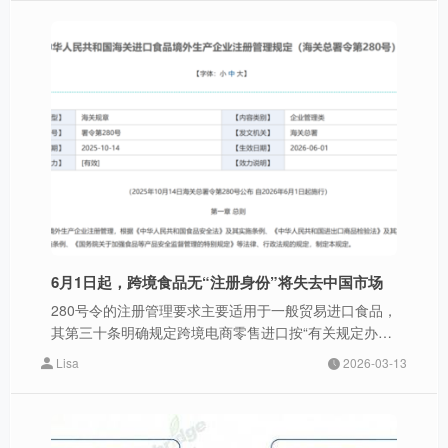
6月1日起，跨境食品无“注册身份”将失去中国市场
280号令的注册管理要求主要适用于一般贸易进口食品，
其第三十条明确规定跨境电商零售进口按“有关规定办
理”。
Lisa
2026-03-13