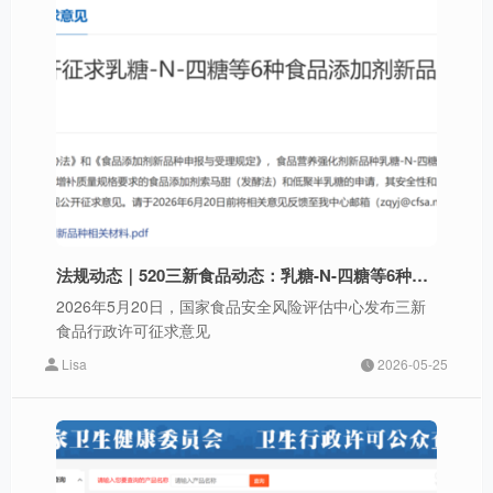
法规动态｜520三新食品动态：乳糖-N-四糖等6种添加剂新品种征求意见
2026年5月20日，国家食品安全风险评估中心发布三新
食品行政许可征求意见
Lisa
2026-05-25