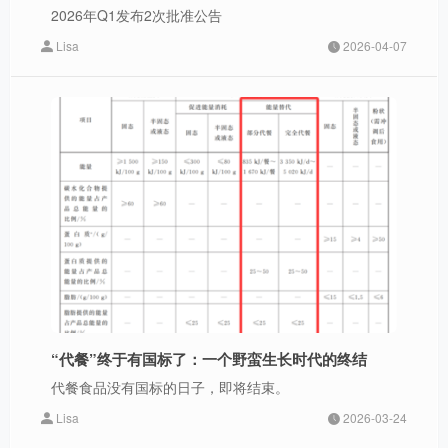
2026年Q1发布2次批准公告
Lisa
2026-04-07
“代餐”终于有国标了：一个野蛮生长时代的终结
代餐食品没有国标的日子，即将结束。
Lisa
2026-03-24