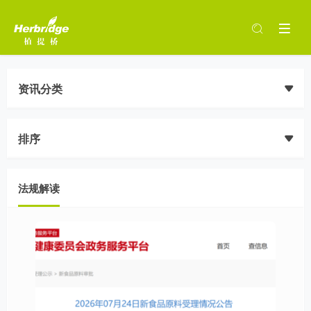
资讯分类
排序
法规解读