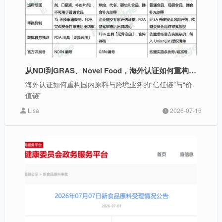
从NDI到GRAS、Novel Food，海外认证如何重构国内原料与跨境业务的“信任链”与“价值链”
海外认证如何重构国内原料与跨境业务的“信任链”与“价
值链”
Lisa
2026-07-16