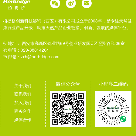
植提桥创新科技咨询（西安）有限公司成立于2008年，是专注天然健
康行业产品升级、助推天然产品企业链接、创新、发展的媒体平台。
地址： 西安市高新区锦业路69号创业研发园C区瞪羚谷F506室
电话：029-88814264
邮箱：zxh@herbridge.com
微信公众号
小程序二维码
关于我们
联系我们
加入我们
商务合作
媒体合作