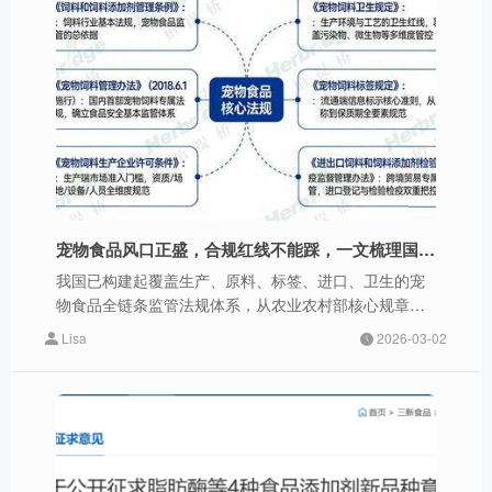
宠物食品风口正盛，合规红线不能踩，一文梳理国内全链条监管法规
我国已构建起覆盖生产、原料、标签、进口、卫生的宠
物食品全链条监管法规体系，从农业农村部核心规章到
国家标准，层层筑牢宠物食品安全防线。
Lisa
2026-03-02