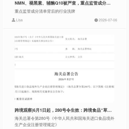
NMN、褪黑素、辅酶Q10被严查，重点监管成分清单背后的行业洗牌
重点监管成分清单背后的行业洗牌
Lisa
2026-07-06
跨境观察|6月1日起，280号令生效：跨境食品“草莽时代”终结
海关总署令第280号《中华人民共和国海关进口食品境外
生产企业注册管理规定》