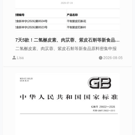
7天5款！二氢槲皮素、肉苁蓉、紫皮石斛等新食品原料密集申报
二氢槲皮素、肉苁蓉、紫皮石斛等新食品原料密集申报
Lisa
2026-08-05