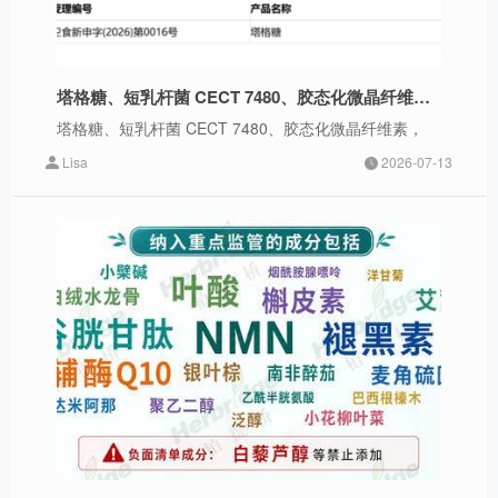
塔格糖、短乳杆菌 CECT 7480、胶态化微晶纤维素，受理申报“三新原料”
塔格糖、短乳杆菌 CECT 7480、胶态化微晶纤维素，
Lisa
2026-07-13