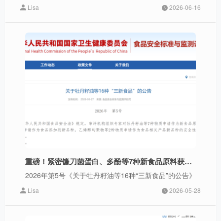
Lisa
2026-06-16
重磅！紧密镰刀菌蛋白、多酚等7种新食品原料获批！
2026年第5号《关于牡丹籽油等16种“三新食品”的公告》
Lisa
2026-05-28