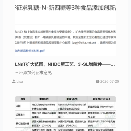
LNnT扩大范围、NHDC新工艺、3'-SL增菌种——三种添加剂征求意见
三种添加剂征求意见
Lisa
2026-07-20