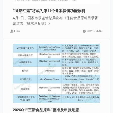
“番茄红素”将成为第11个备案保健功能原料
4月2日，国家市场监管总局发布《保健食品原料目录番
茄红素（征求意见稿）》
Lisa
2026-04-07
2026Q1“三新食品原料”批准及申报动态