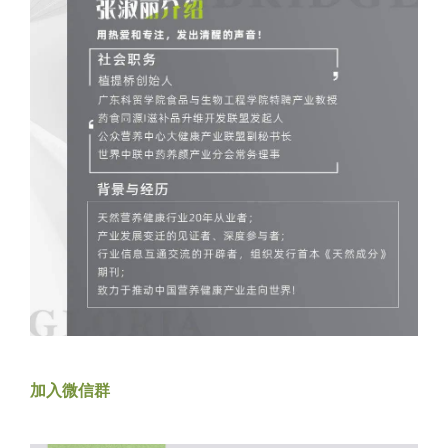
加入微信群