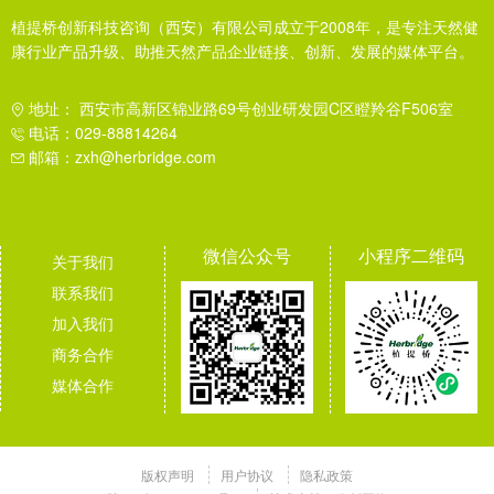
植提桥创新科技咨询（西安）有限公司成立于2008年，是专注天然健
康行业产品升级、助推天然产品企业链接、创新、发展的媒体平台。
地址： 西安市高新区锦业路69号创业研发园C区瞪羚谷F506室
电话：029-88814264
邮箱：zxh@herbridge.com
微信公众号
小程序二维码
关于我们
联系我们
加入我们
商务合作
媒体合作
版权声明
用户协议
隐私政策