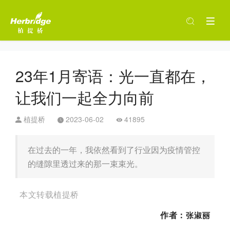
23年1月寄语：光一直都在，
让我们一起全力向前
植提桥
2023-06-02
41895
在过去的一年，我依然看到了行业因为疫情管控
的缝隙里透过来的那一束束光。
本文转载植提桥
作者：
张淑丽