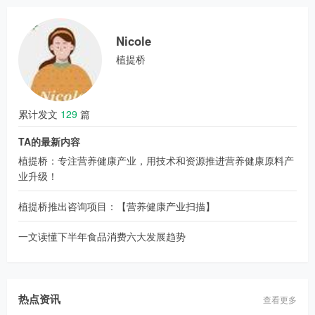
Nicole
植提桥
累计发文
129
篇
TA的最新内容
植提桥：专注营养健康产业，用技术和资源推进营养健康原料产
业升级！
植提桥推出咨询项目：【营养健康产业扫描】
一文读懂下半年食品消费六大发展趋势
热点资讯
查看更多