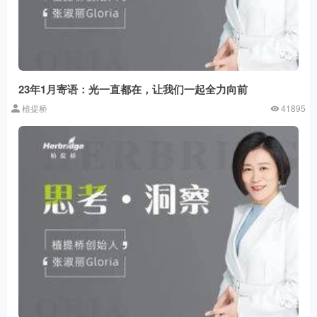
23年1月寄语：光一直都在，让我们一起全力向前
植提桥
41895