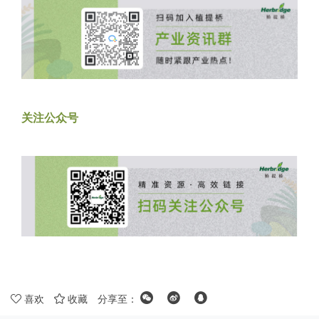
关注公众号
喜欢
收藏
分享至：