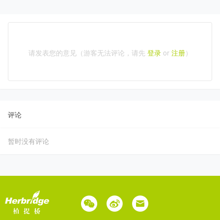
请发表您的意见（游客无法评论，请先
登录
or
注册
）
评论
暂时没有评论