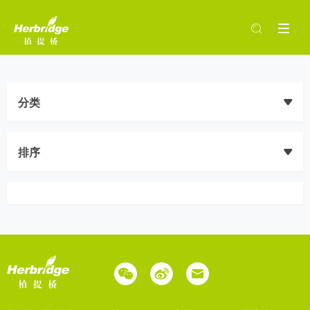
分类
排序