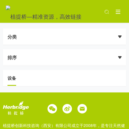
分类
排序
设备
植提桥创新科技咨询（西安）有限公司成立于2008年，是专注天然健