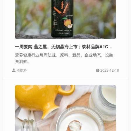
一周要闻|燕之屋、无锡晶海上市；饮料品牌A1C上新血糖健康新品、元气森林推果蔬汁新品
营养健康行业每周法规、原料、新品、企业动态、投融
资洞察。
植提桥
2023-12-18