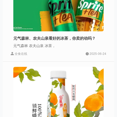
元气森林、农夫山泉看好的冰茶，你卖的动吗？
元气森林 农夫山泉 冰茶，
全食在线
2025-06-24