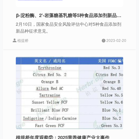
β-淀粉酶、2'-岩藻糖基乳糖等5种食品添加剂新品种征求意见
2月10日，国家食品安全风险评估中心对5种食品添加剂
新品种征求意见。
植提桥
2023-02-20
植提桥年度观察⑫：2025营养健康产业大事件