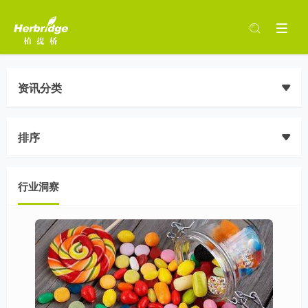
资讯分类
排序
行业洞察