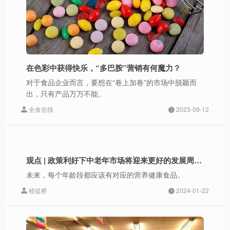
在色彩中获得快乐，“多巴胺”营销有何魔力？
对于食品企业而言，要想在“卷上加卷”的市场中脱颖而
出，只有产品万万不能。
全食在线
2023-09-12
观点 | 政策利好下中老年市场将迎来更好的发展周期，未来每个年龄段都应该有对应的营养食品
未来，每个年龄段都应该有对应的营养健康食品。
植提桥
2024-01-22