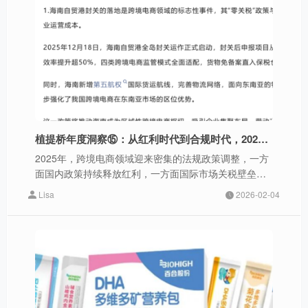
植提桥年度洞察⑮：从红利时代到合规时代，2025跨境电商的结构性转折
2025年，跨境电商领域迎来密集的法规政策调整，一方
面国内政策持续释放红利，一方面国际市场关税壁垒显
著抬升，两股力量交织正在影响行业竞争格局。
Lisa
2026-02-04