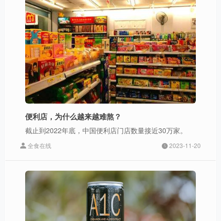
便利店，为什么越来越难熬？
截止到2022年底，中国便利店门店数量接近30万家。
全食在线
2023-11-20