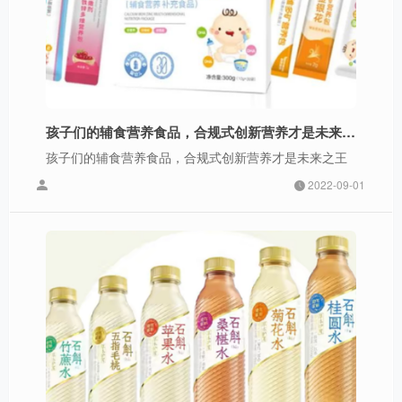
孩子们的辅食营养食品，合规式创新营养才是未来之王
孩子们的辅食营养食品，合规式创新营养才是未来之王
2022-09-01