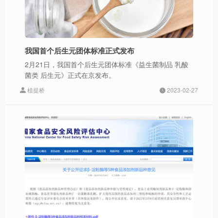
我国首个后生元团体标准正式发布
2月21日，我国首个后生元团体标准《益生菌制品 乳酸
菌类 后生元》正式在京发布。
植提桥
2023-02-27