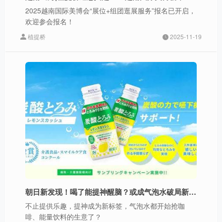
2025越南国际美博会“展位+组团逛展服务”报名已开启，
欢迎参会报名！
植提桥
2025-11-19
朝日新发现！喝了能提神醒脑？或成气泡水破局新思路？
不止提供乐趣，提神成为新标签，气泡水都开始抢咖
啡、能量饮料的生意了？