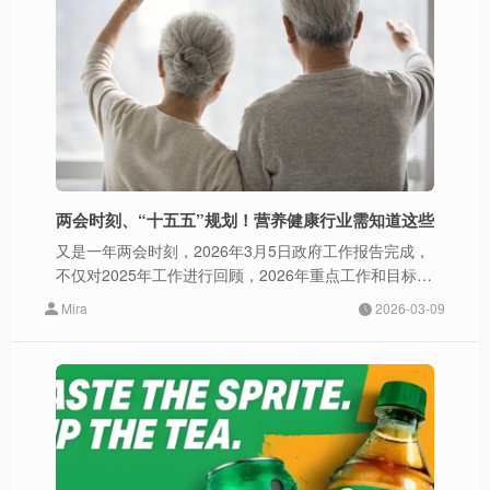
两会时刻、“十五五”规划！营养健康行业需知道这些
又是一年两会时刻，2026年3月5日政府工作报告完成，
不仅对2025年工作进行回顾，2026年重点工作和目标进
行阐述，还介绍了“十五五”规划的重点目标指标、战略任
Mira
2026-03-09
务等。