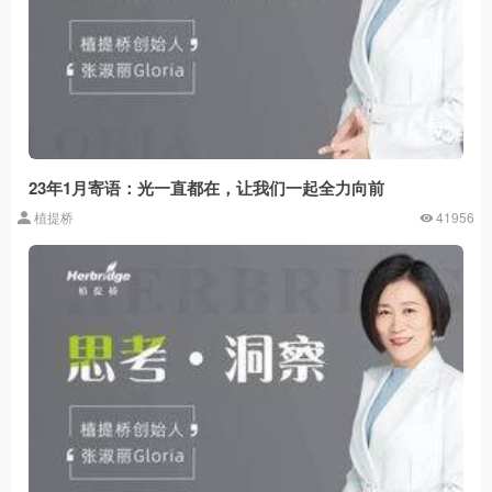
23年1月寄语：光一直都在，让我们一起全力向前
植提桥
41956