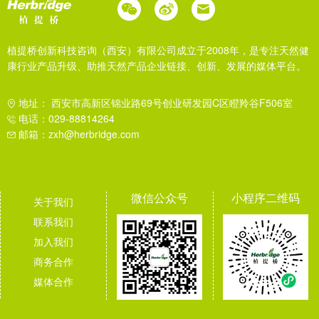
植提桥创新科技咨询（西安）有限公司成立于2008年，是专注天然健
康行业产品升级、助推天然产品企业链接、创新、发展的媒体平台。
地址： 西安市高新区锦业路69号创业研发园C区瞪羚谷F506室
电话：029-88814264
邮箱：zxh@herbridge.com
微信公众号
小程序二维码
关于我们
联系我们
加入我们
商务合作
媒体合作