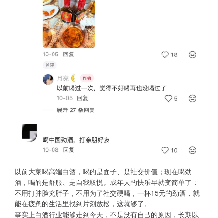
以前大家喝高端白酒，喝的是面子、是社交价值；现在喝劲
酒，喝的是舒服、是自我取悦。成年人的快乐早就变简单了：
不用打肿脸充胖子，不用为了社交硬喝，一杯15元的劲酒，就
能在疲惫的生活里找到片刻放松，这就够了。
事实上白酒行业能够走到今天，不是没有自己的原因，长期以