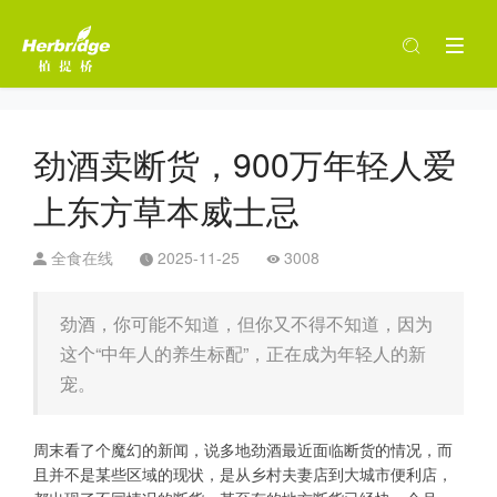
劲酒卖断货，900万年轻人爱
上东方草本威士忌
全食在线
2025-11-25
3008
劲酒，你可能不知道，但你又不得不知道，因为
这个“中年人的养生标配”，正在成为年轻人的新
宠。
周末看了个魔幻的新闻，说多地劲酒最近面临断货的情况，而
且并不是某些区域的现状，是从乡村夫妻店到大城市便利店，