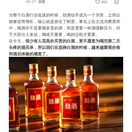
当整个白酒行业低迷的时候，劲酒似乎成为一个另类，之所以
能够逆势增长，核心就是抓住了刚需，事实上在主流消费需求
中，喝酒并不是要喝多贵的酒，而是需要一杯酒缓解压力，对
于大部分人来说，喝啥不重要，喝的过程才重要。
在今天，
很少有人花高价买贵的白酒，更不愿意为喝完第二天
头疼的酒买单，所以我们在选择白酒的时候，越来越重视价格
和酒后体验的感觉了。