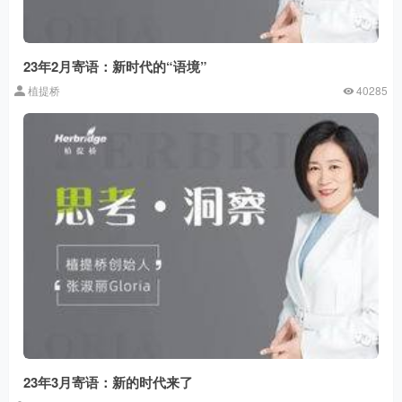
23年2月寄语：新时代的“语境”
植提桥
40285
23年3月寄语：新的时代来了