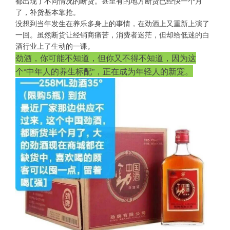
都出现了不同情况的断货。甚至有的地方断货已经快一个月
了，补货基本靠抢。
没想到当年发生在养乐多身上的事情，在劲酒上又重新上演了
一回。虽然断货让经销商痛苦，消费者迷茫，但却给低迷的白
酒行业上了生动的一课。
劲酒，你可能不知道，但你又不得不知道，因为这
个“中年人的养生标配”，正在成为年轻人的新宠。