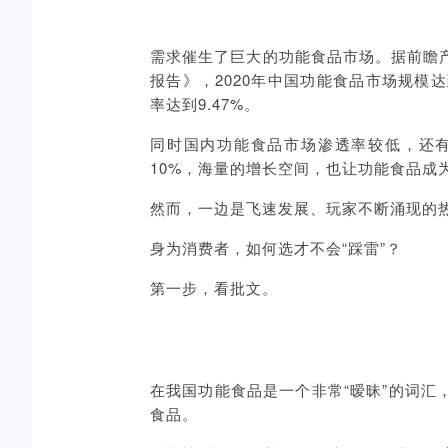
需求催生了巨大的功能食品市场。据前瞻
报告》，2020年中国功能食品市场规模达到4
率达到9.47%。
同时国内功能食品市场渗透率较低，还有
10%，海量的增长空间，也让功能食品成
然而，一边是飞速发展、玩家不断涌现的
身为消费者，如何选才不会“踩雷”？
第一步，看批文。
在我国功能食品是一个非常“暧昧”的词
食品。