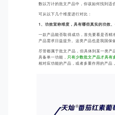
数以万计的批文产品中，你该如何找到适
可从以下几个维度进行对比：
1
、功效宣称维度，具有哪些真实的功效、
一款产品能否取得成功，首先要看是否精
产品需求日益提升。这类产品也是我国保健
尽管都属于批文产品，但具体到某一类产
具备单一功能，
只有少数批文产品才具有
相对应功能的产品，或者多重作用的产品，