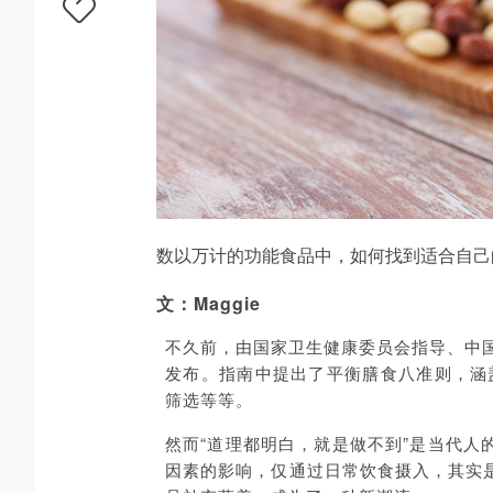
数以万计的功能食品中，如何找到适合自己
文：Maggie
不久前，由国家卫生健康委员会指导、中国
发布。指南中提出了平衡膳食八准则，涵
筛选等等。
然而“道理都明白，就是做不到”是当代
因素的影响，仅通过日常饮食摄入，其实