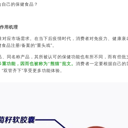
合自己的保健食品？
作用机理
准对应市场需求。在当下后疫情时代，消费者对免疫力、健康衰
食品注册/备案的“重头戏”。
品、同名称产品，其所被认可的保健功能也有所不同，而有些批
多重功能，因而也被称为“熊猫”批文。
消费者一定要根据自己的
“双管齐下”享受更多功能体验。