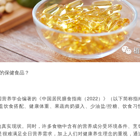
的保健食品？
营养学会编著的《中国居民膳食指南（2022）》（以下简称指
盖饮食搭配、健康体重、果蔬肉奶摄入、少油盐/控糖、饮食习
人的真实现状。同时，许多食物中含有的营养成分受环境条件、烹
是很难满足全日营养需求，加上人们对健康养生理念的重视，通