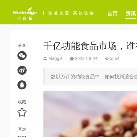
首页
资讯
精准资源
·
高效链接
千亿功能食品市场，谁
分享
Maggie
2022-08-24
5554
数以万计的功能食品中，如何找到适合
收藏
喜欢