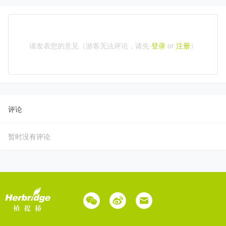
请发表您的意见（游客无法评论，请先
登录
or
注册
）
评论
暂时没有评论