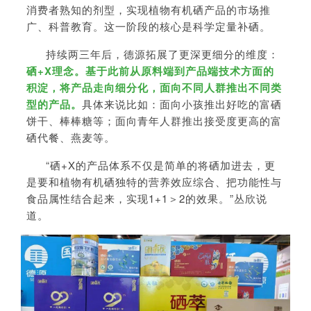
消费者熟知的剂型，实现植物有机硒产品的市场推
广、科普教育。这一阶段的核心是科学定量补硒。
持续两三年后，德源拓展了更深更细分的维度：
硒+X理念。基于此前从原料端到产品端技术方面的
积淀，将产品走向细分化，面向不同人群推出不同类
型的产品。
具体来说比如：面向小孩推出好吃的富硒
饼干、棒棒糖等；面向青年人群推出接受度更高的富
硒代餐、燕麦等。
“硒+X的产品体系不仅是简单的将硒加进去，更
是要和植物有机硒独特的营养效应综合、把功能性与
食品属性结合起来，实现1+1＞2的效果。”丛欣说
道。