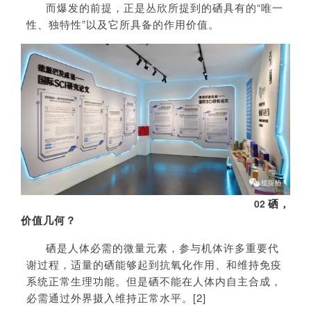
而爆发的前提，正是丛欣所提到的硒具有的“唯一
性、独特性”以及它所具备的作用价值。
硒，
02
价值几何？
硒是人体必需的微量元素，参与机体许多重要代
谢过程，适量的硒能够起到抗氧化作用、和维持免疫
系统正常生理功能。但是硒不能在人体内自主合成，
必需通过外界摄入维持正常水平。[2]