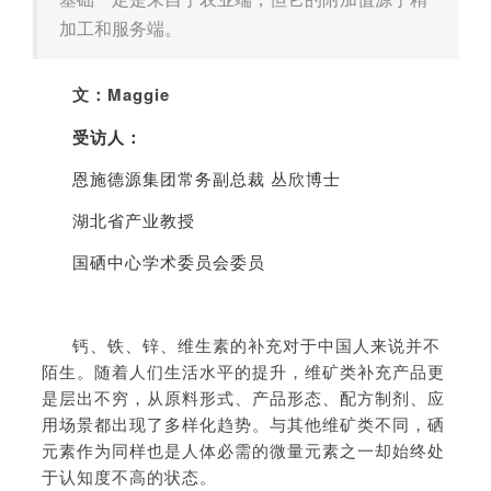
加工和服务端。
文：Maggie
受访人：
恩施德源集团常务副总裁 丛欣博士
湖北省产业教授
国硒中心学术委员会委员
钙、铁、锌、维生素的补充对于中国人来说并不
陌生。随着人们生活水平的提升，维矿类补充产品更
是层出不穷，从原料形式、产品形态、配方制剂、应
用场景都出现了多样化趋势。与其他维矿类不同，硒
元素作为同样也是人体必需的微量元素之一却始终处
于认知度不高的状态。