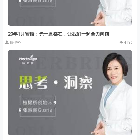
23年1月寄语：光一直都在，让我们一起全力向前
植提桥
41904