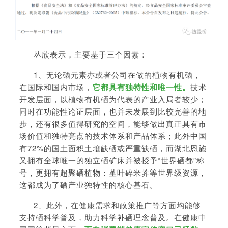
丛欣表示，主要基于三个因素：
1、无论硒元素亦或者公司在做的植物有机硒，
在国际和国内市场，
它都具有独特性和唯一性。
技术
开发层面，以植物有机硒为代表的产业入局者较少；
同时在功能性论证层面，也并未发展到比较完善的地
步，还有很多值得研究的空间，能够做出真正具有市
场价值和独特亮点的技术体系和产品体系；此外中国
有72%的国土面积土壤缺硒或严重缺硒，而湖北恩施
又拥有全球唯一的独立硒矿床并被授予“世界硒都”称
号，更拥有超聚硒植物：堇叶碎米荠等世界级资源，
这都成为了硒产业独特性的核心基石。
2、此外，在健康需求和政策推广等方面均能够
支持硒科学普及，助力科学补硒理念普及。在健康中