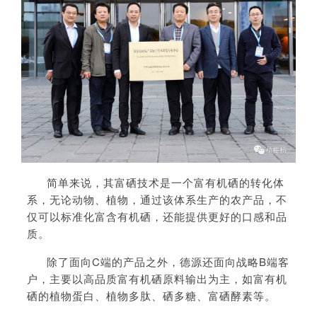
简单来说，其富硒技术是一个富有机硒的转化体
系，无论动物、植物，通过该体系生产的农产品，不
仅可以标准化富含有机硒，还能提供更好的口感和品
质。
除了面向C端的产品之外，德源还面向战略B端客
户，主要以高品质富有机硒原料输出为主，如富有机
硒的植物蛋白、植物多肽、硒多糖、富硒酵素等。