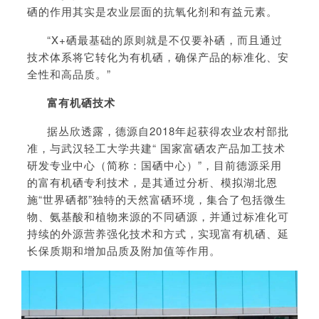
硒的作用其实是农业层面的抗氧化剂和有益元素。
“X+硒最基础的原则就是不仅要补硒，而且通过
技术体系将它转化为有机硒，确保产品的标准化、安
全性和高品质。”
富有机硒技术
据丛欣透露，德源自2018年起获得农业农村部批
准，与武汉轻工大学共建“ 国家富硒农产品加工技术
研发专业中心（简称：国硒中心）”，目前德源采用
的富有机硒专利技术，是其通过分析、模拟湖北恩
施“世界硒都”独特的天然富硒环境，集合了包括微生
物、氨基酸和植物来源的不同硒源，并通过标准化可
持续的外源营养强化技术和方式，实现富有机硒、延
长保质期和增加品质及附加值等作用。