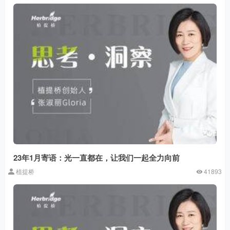
23年1月寄语：光一直都在，让我们一起全力向前
植提桥
41893