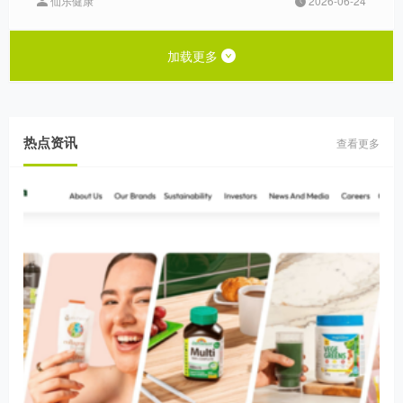
仙乐健康
2026-06-24
加载更多
热点资讯
查看更多