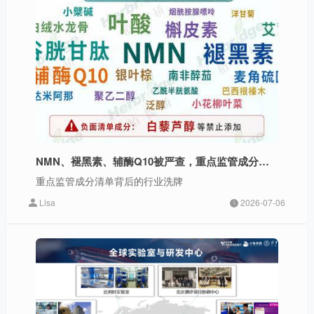
NMN、褪黑素、辅酶Q10被严查，重点监管成分清单背后的行业洗牌
重点监管成分清单背后的行业洗牌
Lisa
2026-07-06