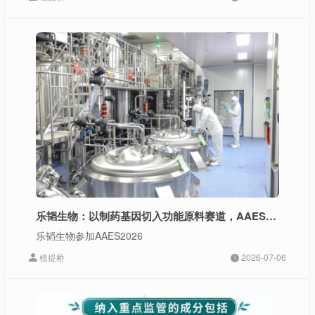
乐韬生物：以制药基因切入功能原料赛道，AAES2026展示全链服务能力
乐韬生物参加AAES2026
植提桥
2026-07-06