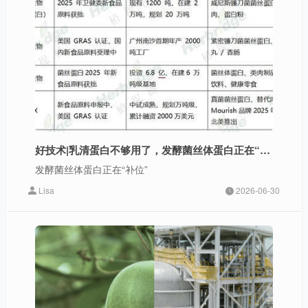
好技术|乳清蛋白不够用了，发酵菌丝体蛋白正在“补位”
发酵菌丝体蛋白正在“补位”
Lisa
2026-06-30