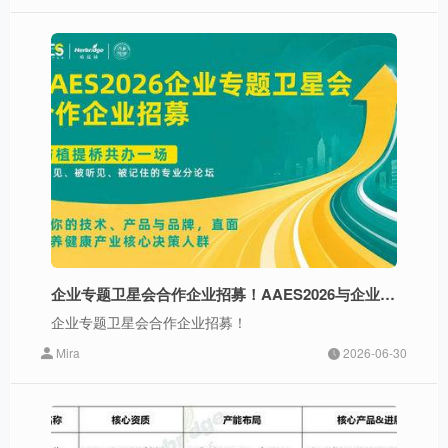
企业专题卫星会合作企业招募！AAES2026与企业，共办一场「被看见、被听见、被记住」的分论坛
企业专题卫星会合作企业招募！
Mira
2026-06-30