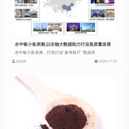
水中银小鱼亲测,以生物大数据助力行业高质量发展
水中银小鱼亲测，打造行业“参考标尺” 数据库
植提桥
2026-07-02