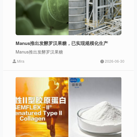
Manus推出发酵罗汉果糖，已实现规模化生产
Manus推出发酵罗汉果糖
Mira
2026-06-30