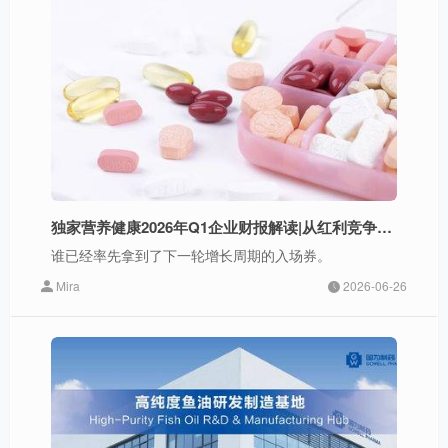
独家营养健康2026年Q1企业财报解读|从红利竞争到能力竞争
谁已经率先拿到了下一轮增长周期的入场券。
Mira
2026-06-26