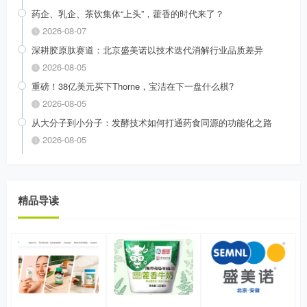
药企、乳企、茶饮集体“上头”，藿香的时代来了？
2026-08-07
深耕胶原肽赛道：北京盛美诺以技术迭代消解行业品质差异
2026-08-05
重磅！38亿美元买下Thorne，宝洁在下一盘什么棋?
2026-08-05
从大分子到小分子：发酵技术如何打通药食同源的功能化之路
2026-08-05
精品导读