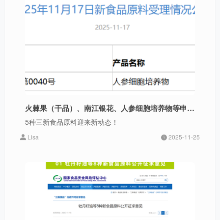
火棘果（干品）、南江银花、人参细胞培养物等申报“三新原料”
5种三新食品原料迎来新动态！
Lisa
2025-11-25