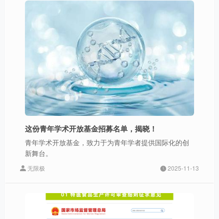
这份青年学术开放基金招募名单，揭晓！
青年学术开放基金，致力于为青年学者提供国际化的创
新舞台。
无限极
2025-11-13