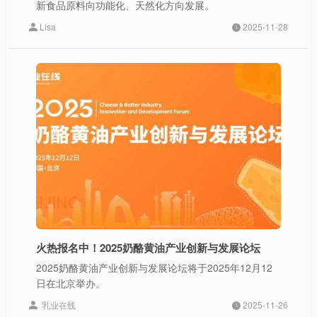
新食品原料向功能化、天然化方向发展。
Lisa
2025-11-28
火热报名中！2025奶酪黄油产业创新与发展论坛
2025奶酪黄油产业创新与发展论坛将于2025年12月12
日在北京举办。
乳业在线
2025-11-26