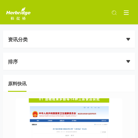
资讯分类
排序
原料快讯