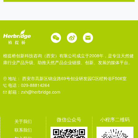
植提桥创新科技咨询（西安）有限公司成立于2008年，是专注天然健
康行业产品升级、助推天然产品企业链接、创新、发展的媒体平台。
地址： 西安市高新区锦业路69号创业研发园C区瞪羚谷F506室
电话：029-88814264
邮箱：zxh@herbridge.com
微信公众号
小程序二维码
关于我们
联系我们