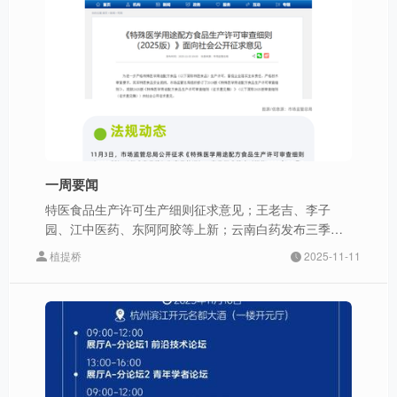
一周要闻
特医食品生产许可生产细则征求意见；王老吉、李子
园、江中医药、东阿阿胶等上新；云南白药发布三季度
财报
植提桥
2025-11-11