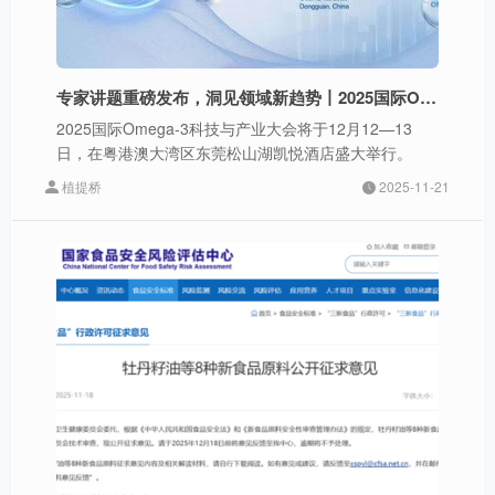
专家讲题重磅发布，洞见领域新趋势丨2025国际Omega-3科技与产业大会
2025国际Omega-3科技与产业大会将于12月12—13
日，在粤港澳大湾区东莞松山湖凯悦酒店盛大举行。
植提桥
2025-11-21