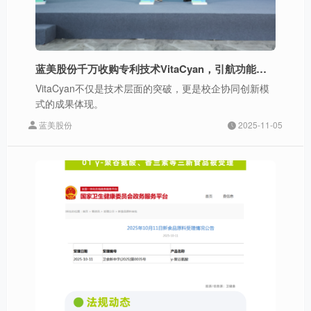
蓝美股份千万收购专利技术VitaCyan，引航功能添加领域新突破
VitaCyan不仅是技术层面的突破，更是校企协同创新模
式的成果体现。
蓝美股份
2025-11-05