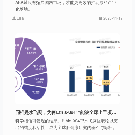
AKK菌只有拓展国内市场，才能更高效的推动原料产业
化落地。
Lisa
2025-11-19
同样是水飞蓟，为何Ethis-094™能被全球上千项研究聚焦？
科学相信可复现的结果。Ethis-094™水飞蓟提取物以突
出的纯度和活性，成为全球肝健康研究的基石与标杆。