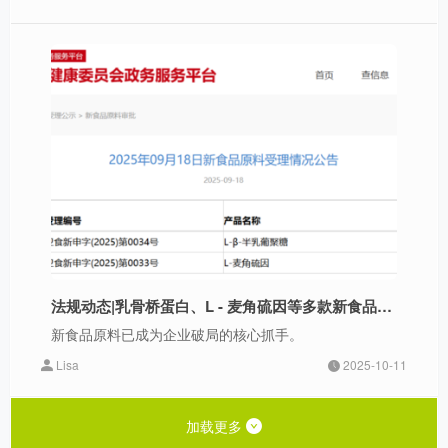
法规动态|乳骨桥蛋白、L - 麦角硫因等多款新食品原料被受理
新食品原料已成为企业破局的核心抓手。
Lisa
2025-10-11
加载更多