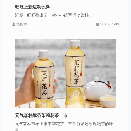
旺旺上新运动饮料
近期，旺旺推出了一款小小罐军运动饮料。
植提桥
2023-01-03
元气森林燃茶茉莉花茶上市
元气森林宣布上市茉莉花茶，宣称能够还原现泡茶的味
道。