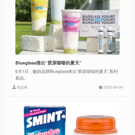
Blueglass推出“胶原嘭嘭的夏天”
6月1日，酸奶品牌Blueglass推出“胶原嘭嘭的夏天”系列
新品。
植提桥
2023-06-09