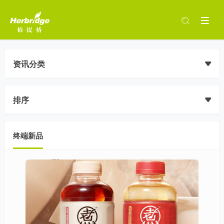
资讯分类
排序
终端新品