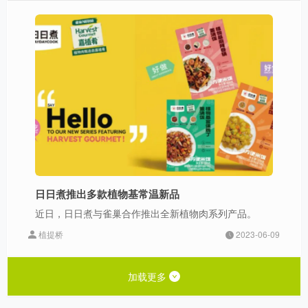
日日煮推出多款植物基常温新品
近日，日日煮与雀巢合作推出全新植物肉系列产品。
植提桥
2023-06-09
加载更多