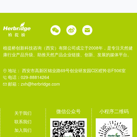
植提桥创新科技咨询（西安）有限公司成立于2008年，是专注天然健
康行业产品升级、助推天然产品企业链接、创新、发展的媒体平台。
地址： 西安市高新区锦业路69号创业研发园C区瞪羚谷F506室
电话：029-88814264
邮箱：zxh@herbridge.com
微信公众号
小程序二维码
关于我们
联系我们
加入我们