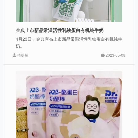
金典上市新品常温活性乳铁蛋白有机纯牛奶
4月23日，金典宣布上市新品常温活性乳铁蛋白有机纯牛
奶。
植提桥
2023-05-08