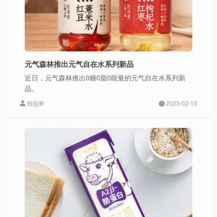
元气森林推出元气自在水系列新品
近日，元气森林推出0糖0脂0能量的元气自在水系列新
品。
植提桥
2023-02-13