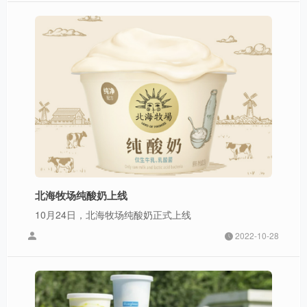
北海牧场纯酸奶上线
10月24日，北海牧场纯酸奶正式上线
2022-10-28