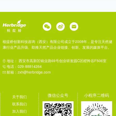
植提桥创新科技咨询（西安）有限公司成立于2008年，是专注天然健
康行业产品升级、助推天然产品企业链接、创新、发展的媒体平台。
地址： 西安市高新区锦业路69号创业研发园C区瞪羚谷F506室
电话：029-88814264
邮箱：zxh@herbridge.com
微信公众号
小程序二维码
关于我们
联系我们
加入我们