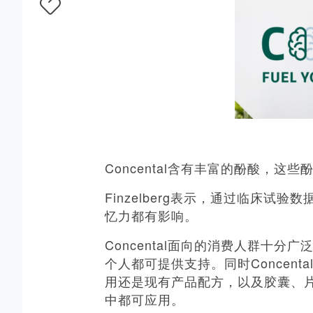
Concental含有丰富的酚酸，这些
Finzelberg表示，通过临床试验
忆力都有影响。
Concental面向的消费人群十
个人都可提供支持。同时Concen
用还是现有产品配方，以及胶囊、
中都可应用。