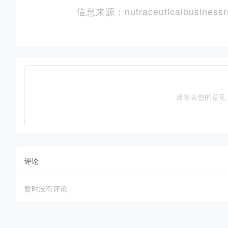
信息来源：nutraceuticalbusinessr
请发表您的意见
评论
暂时没有评论