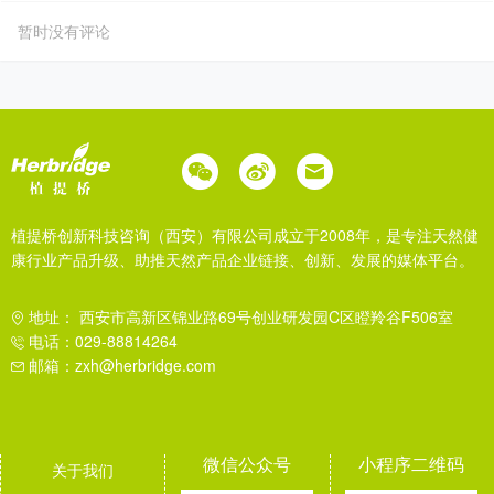
暂时没有评论
植提桥创新科技咨询（西安）有限公司成立于2008年，是专注天然健
康行业产品升级、助推天然产品企业链接、创新、发展的媒体平台。
地址： 西安市高新区锦业路69号创业研发园C区瞪羚谷F506室
电话：029-88814264
邮箱：zxh@herbridge.com
微信公众号
小程序二维码
关于我们