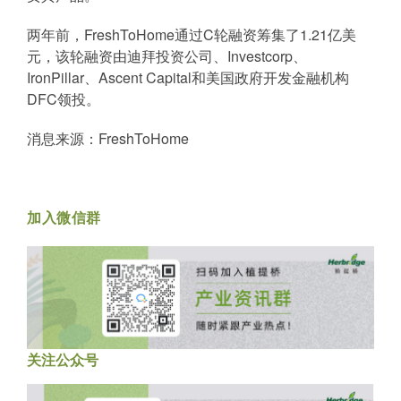
两年前，FreshToHome通过C轮融资筹集了1.21亿美
元，该轮融资由迪拜投资公司、Investcorp、
IronPillar、Ascent Capital和美国政府开发金融机构
DFC领投。
消息来源：FreshToHome
加入微信群
关注公众号