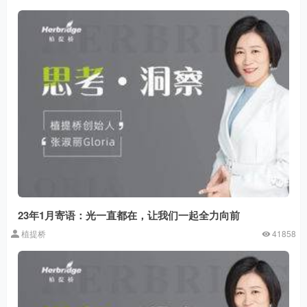
23年1月寄语：光一直都在，让我们一起全力向前
植提桥
41858