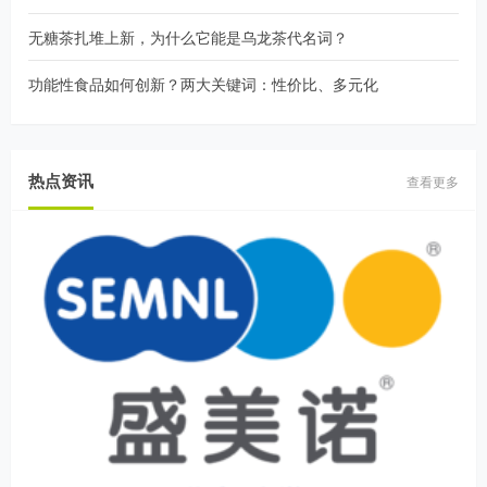
无糖茶扎堆上新，为什么它能是乌龙茶代名词？
功能性食品如何创新？两大关键词：性价比、多元化
热点资讯
查看更多