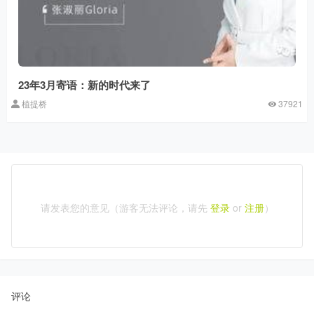
23年3月寄语：新的时代来了
植提桥
37921
请发表您的意见（游客无法评论，请先
登录
or
注册
）
评论