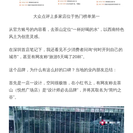
大众点评上多家店位于热门榜单第一
从官方账号的内容看，去茶山定位“一杯好喝的水”，以西南特色
风土为创意灵感。
在深圳首店笔记下，我还看见不少消费者问询“何时开到自己的
城市”，甚至有网友称“旅游5天喝了20杯”。
这个品牌，为什么有这么好的口碑？当地的业内朋友总结：
首先是一店一设计，空间很极致，在小红书上，有网友称去茶
山（悦然广场店）是“设计师必去品牌”，并将其取名为“简约之
谷”。