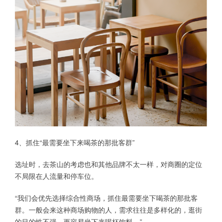
4、抓住“最需要坐下来喝茶的那批客群”
选址时，去茶山的考虑也和其他品牌不太一样，对商圈的定位
不局限在人流量和停车位。
“我们会优先选择综合性商场，抓住最需要坐下喝茶的那批客
群。一般会来这种商场购物的人，需求往往是多样化的，逛街
的目的性不强，更容易坐下来喝杯饮料。”