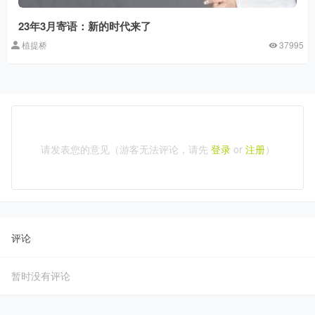
23年3月寄语：新的时代来了
植提桥
37995
请发表您的意见（游客无法评论，请先
登录
or
注册
）
评论
暂时没有评论