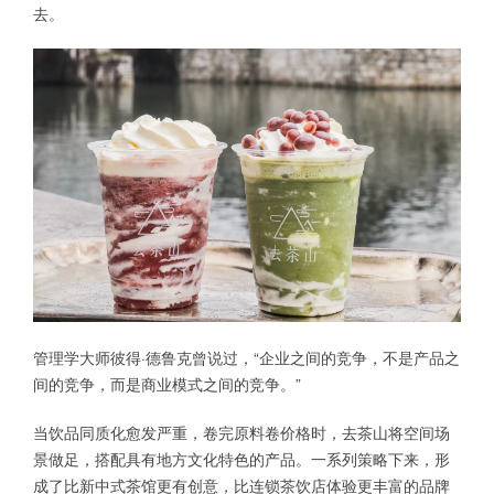
去。
管理学大师彼得·德鲁克曾说过，“企业之间的竞争，不是产品之
间的竞争，而是商业模式之间的竞争。”
当饮品同质化愈发严重，卷完原料卷价格时，去茶山将空间场
景做足，搭配具有地方文化特色的产品。一系列策略下来，形
成了比新中式茶馆更有创意，比连锁茶饮店体验更丰富的品牌