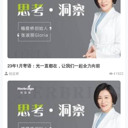
23年1月寄语：光一直都在，让我们一起全力向前
植提桥
41922