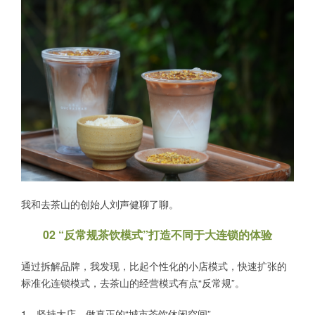
我和去茶山的创始人刘声健聊了聊。
02 “反常规茶饮模式”打造不同于大连锁的体验
通过拆解品牌，我发现，比起个性化的小店模式，快速扩张的
标准化连锁模式，去茶山的经营模式有点“反常规”。
1、坚持大店，做真正的“城市茶饮休闲空间”