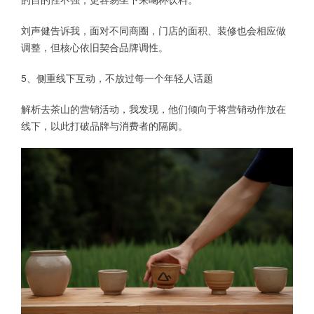
刘声健告诉我，面对不同商圈，门店的面积、装修也会相应做
调整，但核心依旧契合品牌调性。
5、侧重线下互动，不放过每一个年轻人话题
解析去茶山的营销活动，我发现，他们倾向于将营销动作放在
线下，以此打破品牌与消费者的隔阂。