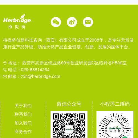
植提桥创新科技咨询（西安）有限公司成立于2008年，是专注天然健
康行业产品升级、助推天然产品企业链接、创新、发展的媒体平台。
地址： 西安市高新区锦业路69号创业研发园C区瞪羚谷F506室
电话：029-88814264
邮箱：zxh@herbridge.com
微信公众号
小程序二维码
关于我们
联系我们
加入我们
商务合作