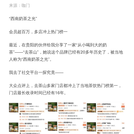
来源：咖门
“西南奶茶之光”
会员超百万，多店冲上热门榜一
最近，在贵阳的伙伴给我分享了一家“从小喝到大的奶
茶”——“去茶山”，她说这个品牌已经有20多年历史了，被当地
人称为“西南奶茶之光”。
我去了社交平台一探究竟——
大众点评上，去茶山多家门店都冲上了当地茶饮热门榜第一，
门店最长收录时间已经有16年。