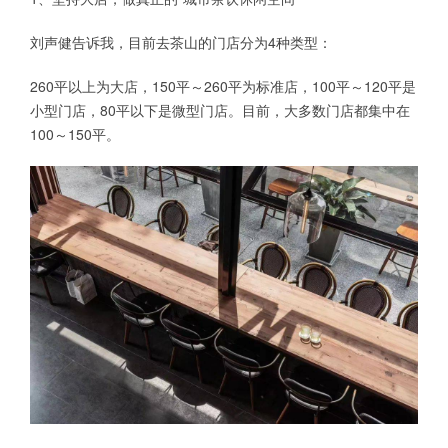
刘声健告诉我，目前去茶山的门店分为4种类型：
260平以上为大店，150平～260平为标准店，100平～120平是
小型门店，80平以下是微型门店。目前，大多数门店都集中在
100～150平。