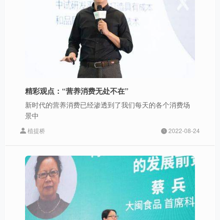
精彩观点：“营养消费无处不在”
新时代的营养消费已经渗透到了我们每天的各个消费场
景中
植提桥
2022-08-24