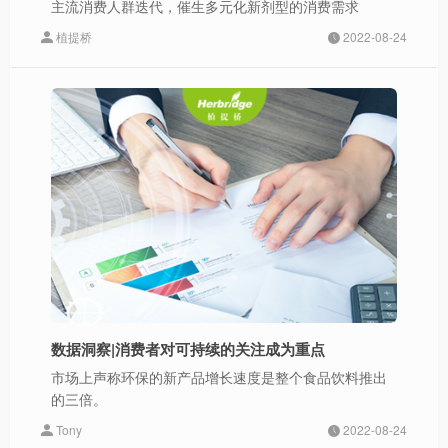
主流消费人群迭代，催生多元化新剂型的消费需求
植提桥
2022-08-24
数据洞察|消费者对可持续的关注成为重点
市场上声称环保的新产品增长速度是整个食品饮料推出
的三倍。
Tony
2022-08-24