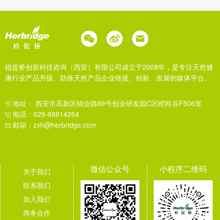
植提桥创新科技咨询（西安）有限公司成立于2008年，是专注天然健
康行业产品升级、助推天然产品企业链接、创新、发展的媒体平台。
地址： 西安市高新区锦业路69号创业研发园C区瞪羚谷F506室
电话：029-88814264
邮箱：zxh@herbridge.com
微信公众号
小程序二维码
关于我们
联系我们
加入我们
商务合作