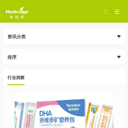
资讯分类
排序
行业洞察