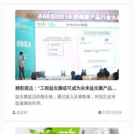
精彩观点：“工程益生菌或可成为未来益生菌产品的创新方向”
益生菌是活的微生物，通过摄入足够数量，对宿主起有
益健康的作用。
植提桥
2022-08-24