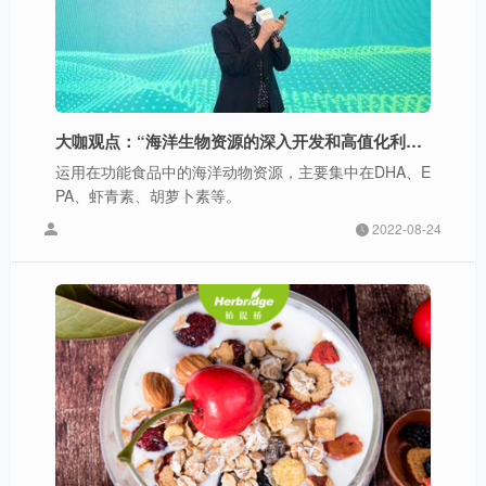
大咖观点：“海洋生物资源的深入开发和高值化利用还做得不够”
运用在功能食品中的海洋动物资源，主要集中在DHA、E
PA、虾青素、胡萝卜素等。
2022-08-24