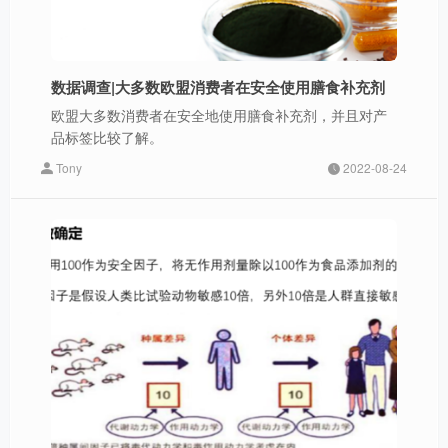
数据调查|大多数欧盟消费者在安全使用膳食补充剂
欧盟大多数消费者在安全地使用膳食补充剂，并且对产
品标签比较了解。
Tony
2022-08-24