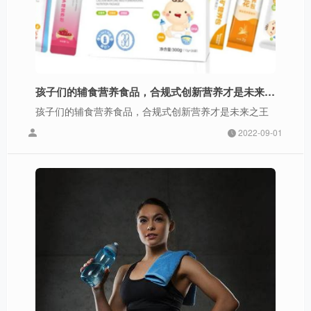
孩子们的辅食营养食品，合规式创新营养才是未来之王
孩子们的辅食营养食品，合规式创新营养才是未来之王
2022-09-01