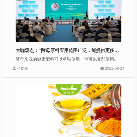
大咖观点：“酵母原料应用范围广泛，能提供更多差异化解决方案”
酵母来源的健康配料可以单独使用，也可以复配使用。
植提桥
2022-08-24