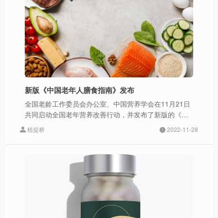
新版《中国老年人膳食指南》发布
全国老龄工作委员会办公室、中国营养学会在11月21日
共同启动全国老年营养改善行动，并发布了新版的《中
国老年人膳食指南》。
植提桥
2022-11-28