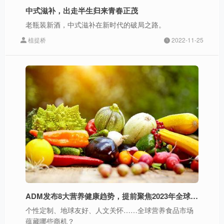
中式滋补，出走半生归来青春正茂
老瓶装新酒，中式滋补在新时代的破局之路。
植提桥
2022-11-25
ADM发布8大营养健康趋势，提前聚焦2023年全球营养食品市场新机遇
个性定制、地球友好、人文关怀……全球营养食品市场
蕴藏哪些商机？