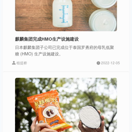
麒麟集团完成HMO生产设施建设
日本麒麟集团子公司已完成位于泰国罗勇府的母乳低聚
糖 (HMO) 生产设施建设。
植提桥
2022-12-05