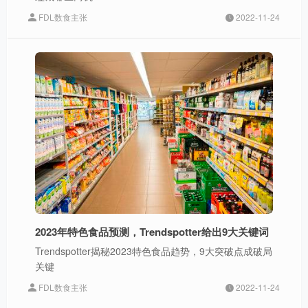
FDL数食主张
2022-11-24
2023年特色食品预测，Trendspotter给出9大关键词
Trendspotter揭秘2023特色食品趋势，9大突破点成破局
关键
FDL数食主张
2022-11-24