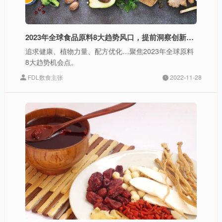
2023年全球食品原料8大趋势风口，提前洞察创新灵感
追求健康、植物力量、配方优化…聚焦2023年全球原料
8大趋势机会点。
FDL数食主张
2022-11-28