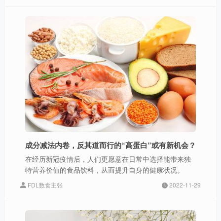
成分减法内卷，反其道而行的“高蛋白”或有新机会？
在经历新冠疫情后，人们更愿意在日常中选择能带来独
特营养价值的食品饮料，从而提升自身的健康状况。
FDL数食主张
2022-11-29