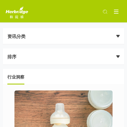
资讯分类
排序
行业洞察