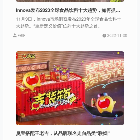
Innova发布2023全球食品饮料十大趋势，如何抓住更“精打细算”的消费者？
11月9日，Innova市场洞察发布2023年全球食品饮料十
大趋势。“重新定义价值”位列十大趋势之首。
FBIF
2022-11-30
臭宝搭配王老吉，从品牌联名走向品类“联姻”