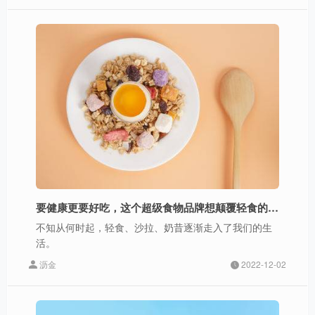
要健康更要好吃，这个超级食物品牌想颠覆轻食的刻板印象
不知从何时起，轻食、沙拉、奶昔逐渐走入了我们的生
活。
沥金
2022-12-02