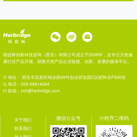
植提桥创新科技咨询（西安）有限公司成立于2008年，是专注天然健
康行业产品升级、助推天然产品企业链接、创新、发展的媒体平台。
地址： 西安市高新区锦业路69号创业研发园C区瞪羚谷F506室
电话：029-88814264
邮箱：zxh@herbridge.com
微信公众号
小程序二维码
关于我们
联系我们
加入我们