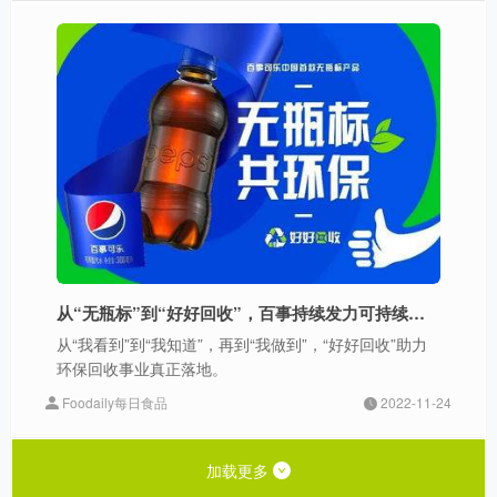
从“无瓶标”到“好好回收”，百事持续发力可持续领域
从“我看到”到“我知道”，再到“我做到”，“好好回收”助力
环保回收事业真正落地。
Foodaily每日食品
2022-11-24
加载更多