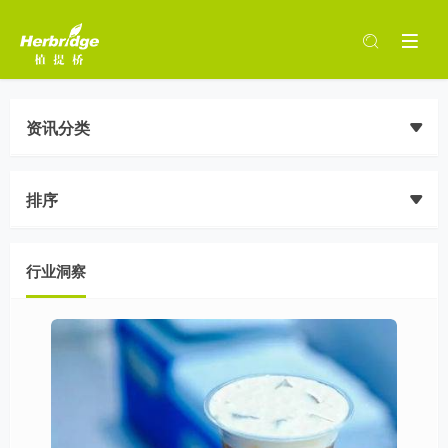
资讯分类
排序
行业洞察