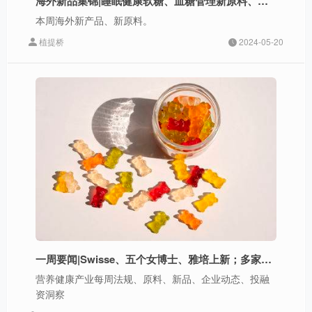
海外新品集锦|睡眠健康软糖、血糖管理新原料、益生菌胶囊等
本周海外新产品、新原料。
植提桥
2024-05-20
一周要闻|Swisse、五个女博士、雅培上新；多家企业与院校建立合作；虹摹生物获融资
营养健康产业每周法规、原料、新品、企业动态、投融
资洞察