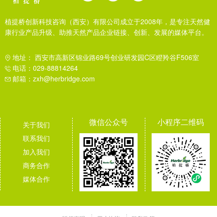
植提桥创新科技咨询（西安）有限公司成立于2008年，是专注天然健
康行业产品升级、助推天然产品企业链接、创新、发展的媒体平台。
地址： 西安市高新区锦业路69号创业研发园C区瞪羚谷F506室
电话：029-88814264
邮箱：zxh@herbridge.com
微信公众号
小程序二维码
关于我们
联系我们
加入我们
商务合作
媒体合作