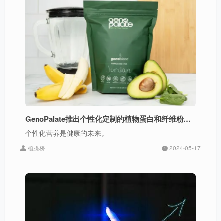
GenoPalate推出个性化定制的植物蛋白和纤维粉产品
个性化营养是健康的未来。
植提桥
2024-05-17