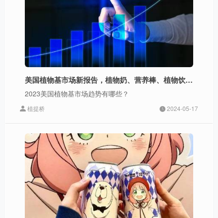
美国植物基市场新报告，植物奶、营养棒、植物饮料增长快速
2023美国植物基市场趋势有哪些？
植提桥
2024-05-17