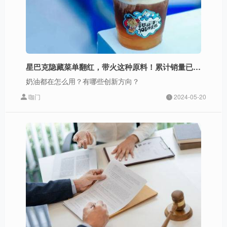
星巴克隐藏菜单翻红，带火这种原料！累计销量已超3.5亿包
奶油都在怎么用？有哪些创新方向？
咖门
2024-05-20