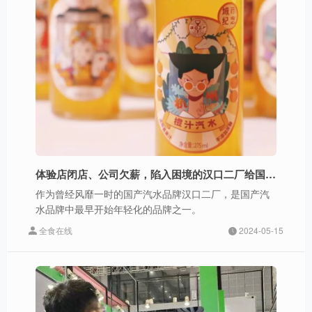
体验店闭店、公司欠薪，陷入困境的汉口二厂给国产汽水上了一课
作为曾经风靡一时的国产汽水品牌汉口二厂，是国产汽
水品牌中最早开始年轻化的品牌之一。
全食在线
2024-05-15