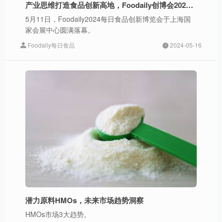
产业思维打造食品创新高地，Foodaily创博会2024圆满落幕！
5月11日，Foodaily2024每日食品创新博览会于上海国
家会展中心圆满落幕。
Foodaily每日食品
2024-05-16
潜力原料HMOs，未来市场趋势洞察
HMOs市场3大趋势。