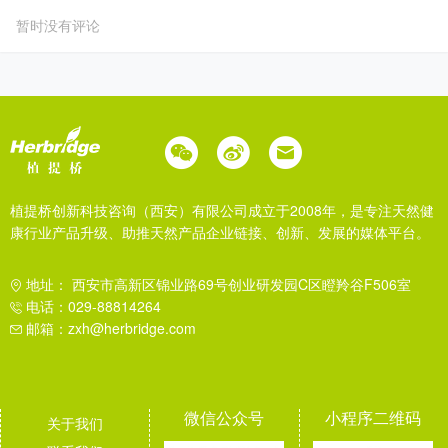
暂时没有评论
植提桥创新科技咨询（西安）有限公司成立于2008年，是专注天然健
康行业产品升级、助推天然产品企业链接、创新、发展的媒体平台。
地址： 西安市高新区锦业路69号创业研发园C区瞪羚谷F506室
电话：029-88814264
邮箱：zxh@herbridge.com
微信公众号
小程序二维码
关于我们