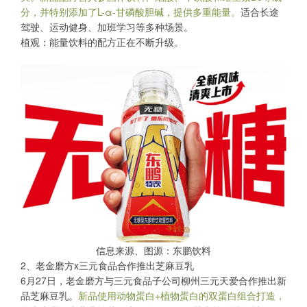
分，并特别添加了L-α-甘磷酸胆碱，提供多重能量。
适合长途
驾驶、运动健身、加班学习等多种场景。
植观：能量饮料的配方正在不断升级。
信息来源、图源：东鹏饮料
2、老金磨方x三元食品合作推出芝麻豆乳
6月27日，老金磨方与三元食品子公司柳州三元天爱合作推出新
品芝麻豆乳。
新品使用动物蛋白+植物蛋白的双蛋白组合打造，