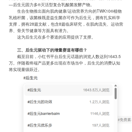
—后生元固力多®灭活型复合乳酸菌发酵产物。
生合生物推出面向肌肉健康/运动营养方向的TWK10®植物
乳植杆菌，该菌株既是益生菌亦可作为后生元，拥有扎实科学
支撑，拥有28篇文献，包含8篇临床研究，在肌肉流失、运动营
养、骨关节健康等方面具有潜力。
这为后生元在多个赛道的应用提供了支撑。
三、后生元驱动下的增量赛道有哪些？
截至目前，小红书平台后生元话题的浏览人数达到1643.5
万。伴随着终端产品更多出现在市场当中，后生元的消费认知
将实现量级跃迁。