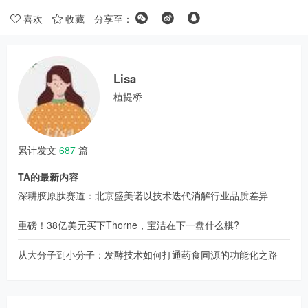
喜欢
收藏
分享至：
Lisa
植提桥
累计发文
687
篇
TA的最新内容
深耕胶原肽赛道：北京盛美诺以技术迭代消解行业品质差异
重磅！38亿美元买下Thorne，宝洁在下一盘什么棋?
从大分子到小分子：发酵技术如何打通药食同源的功能化之路