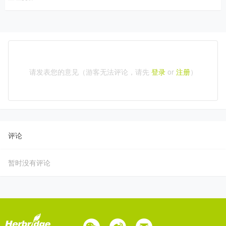
请发表您的意见（游客无法评论，请先
登录
or
注册
）
评论
暂时没有评论