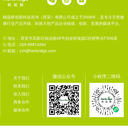
植提桥创新科技咨询（西安）有限公司成立于2008年，是专注天然健
康行业产品升级、助推天然产品企业链接、创新、发展的媒体平台。
地址： 西安市高新区锦业路69号创业研发园C区瞪羚谷F506室
电话：029-88814264
邮箱：zxh@herbridge.com
微信公众号
小程序二维码
关于我们
联系我们
加入我们
商务合作
媒体合作