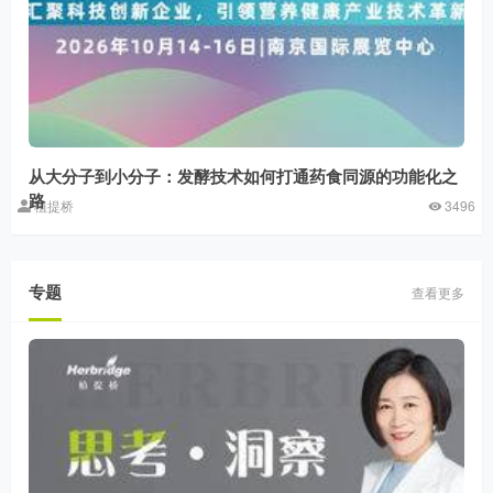
从大分子到小分子：发酵技术如何打通药食同源的功能化之
路
植提桥
3496
专题
查看更多