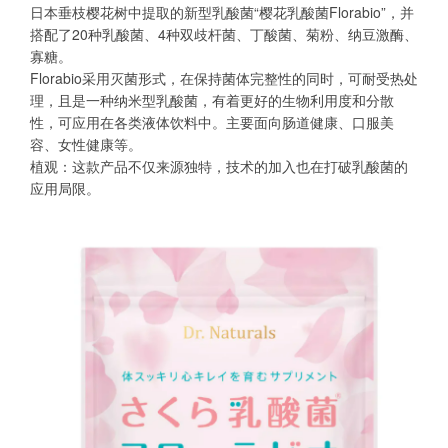
日本垂枝樱花树中提取的新型乳酸菌“樱花乳酸菌Florabio”，并
搭配了20种乳酸菌、4种双歧杆菌、丁酸菌、菊粉、纳豆激酶、
寡糖。
Florabio采用灭菌形式，在保持菌体完整性的同时，可耐受热处
理，且是一种纳米型乳酸菌，有着更好的生物利用度和分散
性，可应用在各类液体饮料中。主要面向肠道健康、口服美
容、女性健康等。
植观：这款产品不仅来源独特，技术的加入也在打破乳酸菌的
应用局限。