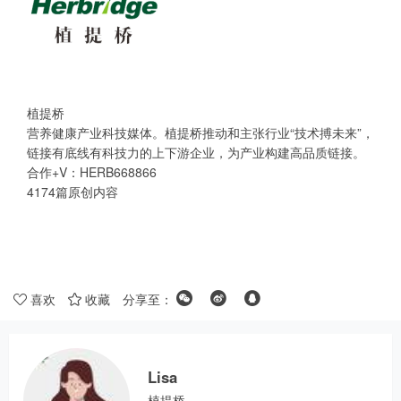
植提桥
营养健康产业科技媒体。植提桥推动和主张行业“技术搏未来”，
链接有底线有科技力的上下游企业，为产业构建高品质链接。
合作+V：HERB668866
4174篇原创内容
喜欢
收藏
分享至：
Lisa
植提桥