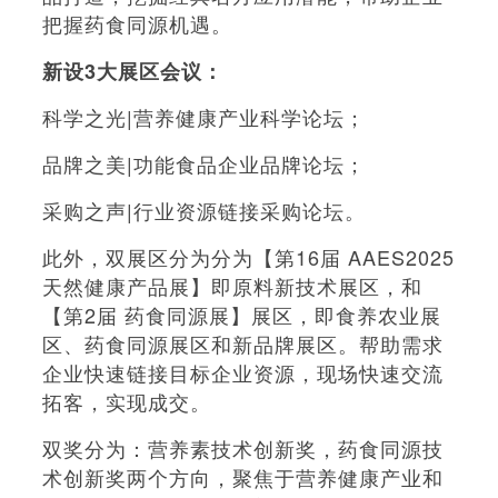
把握药食同源机遇。
新设3大展区会议：
科学之光|营养健康产业科学论坛；
品牌之美|功能食品企业品牌论坛；
采购之声|行业资源链接采购论坛。
此外，双展区分为分为【第16届 AAES2025
天然健康产品展】即原料新技术展区，和
【第2届 药食同源展】展区，即食养农业展
区、药食同源展区和新品牌展区。帮助需求
企业快速链接目标企业资源，现场快速交流
拓客，实现成交。
双奖分为：营养素技术创新奖，药食同源技
术创新奖两个方向，聚焦于营养健康产业和