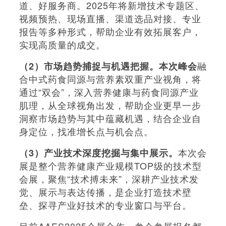
道、好服务商。2025年将新增技术专题区、
视频预热、现场直播、渠道选品对接、专业
报告等多种形式，帮助企业有效拓展客户，
实现高质量的成交。
融
（2）市场趋势捕捉与机遇把握。本次峰会
合中式药食同源与营养素双重产业视角，将
通过“双会”，深入营养健康与药食同源产业
肌理，从全球视角出发，帮助企业更早一步
洞察市场趋势与其中蕴藏机遇，结合企业自
身定位，找准增长点与机会点。
本次会
（3）产业技术深度挖掘与集中展示。
展是整个营养健康产业规模TOP级的技术型
会展，聚焦“技术搏未来”，深耕产业技术发
觉、展示与表达传播，是企业打造技术壁
垒、探寻产业好技术的专业窗口与平台。