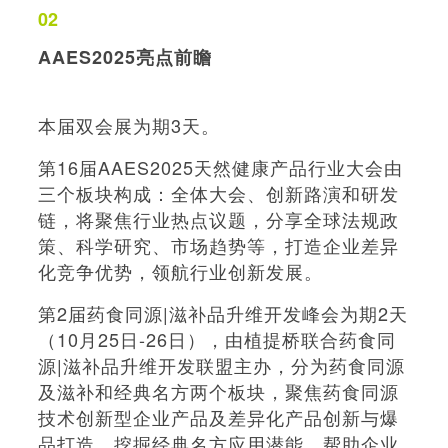
02
AAES2025亮点前瞻
本届双会展为期3天。
第16届AAES2025天然健康产品行业大会由
三个板块构成：全体大会、创新路演和研发
链，将聚焦行业热点议题，分享全球法规政
策、科学研究、市场趋势等，打造企业差异
化竞争优势，领航行业创新发展。
第2届药食同源|滋补品升维开发峰会为期2天
（10月25日-26日），由植提桥联合药食同
源|滋补品升维开发联盟主办，分为药食同源
及滋补和经典名方两个板块，聚焦药食同源
技术创新型企业产品及差异化产品创新与爆
品打造，挖掘经典名方应用潜能，帮助企业