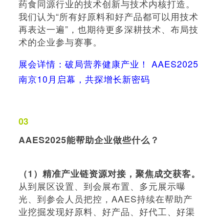
药食同源行业的技术创新与技术内核打造。
我们认为“所有好原料和好产品都可以用技术
再表达一遍”，也期待更多深耕技术、布局技
术的企业参与赛事。
展会详情：
破局营养健康产业！ AAES2025
南京10月启幕，共探增长新密码
03
AAES2025能帮助企业做些什么？
（1）精准产业链资源对接，聚焦成交获客。
从到展区设置、到会展布置、多元展示曝
光、到参会人员把控，AAES持续在帮助产
业挖掘发现好原料、好产品、好代工、好渠