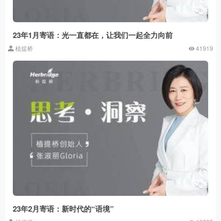
23年1月寄语：光一直都在，让我们一起全力向前
植提桥
41919
23年2月寄语：新时代的“语境”