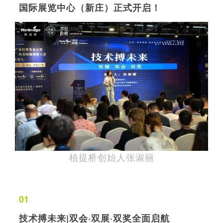
国际展览中心（新庄）正式开启！
植提桥创始人张淑丽
01
技术搏未来|双会·双展·双奖全面启航