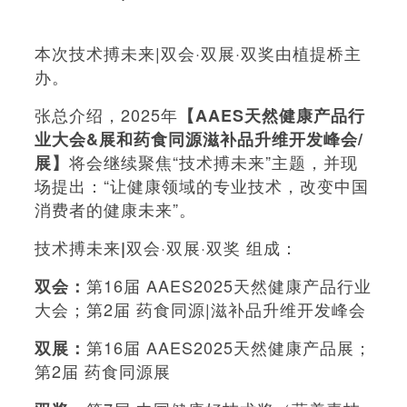
本次技术搏未来|双会·双展·双奖由植提桥主
办。
张总介绍，2025年
【AAES
天然健康产品行
业大会&展
和药食同源滋补品升维开发峰会/
将会继续聚焦“技术搏未来”主题，并现
展】
场提出：“让健康领域的专业技术，改变中国
消费者的健康未来”。
技术搏未来
双会·双展·双奖 组成：
|
第16届 AAES2025天然健康产品行业
双会：
大会；第2届 药食同源|滋补品升维开发峰会
第16届 AAES2025天然健康产品展；
双展：
第2届 药食同源展