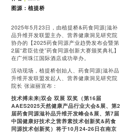
图源：植提桥
2025年5月23日，由植提桥&药食同源|滋补
品升维开发联盟主办、营养健康洞见研究院
协办的【2025药食同源产业趋势发布会暨第
2届“君臣佐使”药食同源创新大赛颁奖典礼】
在广州珠江国际酒店成功举办。
活动现场，植提桥创始人、药食同源|滋补品
升维开发联盟发起人、营养健康洞见研究院
院长 张淑丽宣布：
技术搏未来|双会 双展 双奖（第16届
AAES2025天然健康产品行业大会&展、第2
届药食同源滋补品升维开发峰会&展、第7届
中国健康好技术之营养素技术创新奖&药食
同源技术创新奖）将于10月24-26日在南京