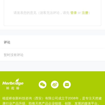
请发表您的意见（游客无法评论，请先
登录
or
注册
）
评论
暂时没有评论
植提桥创新科技咨询（西安）有限公司成立于2008年，是专注天然健
康行业产品升级、助推天然产品企业链接、创新、发展的媒体平台。