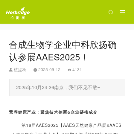
合成生物学企业中科欣扬确
认参展AAES2025！
植提桥
2025-09-12
4131
2025年10月24-26南京，我们不见不散~
营养健康产业：聚焦技术创新&企业链接成交
第16届AAES2025
【AAES天然健康产品展&AAES