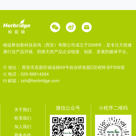
植提桥创新科技咨询（西安）有限公司成立于2008年，是专注天然健
康行业产品升级、助推天然产品企业链接、创新、发展的媒体平台。
地址： 西安市高新区锦业路69号创业研发园C区瞪羚谷F506室
电话：029-88814264
邮箱：zxh@herbridge.com
微信公众号
小程序二维码
关于我们
联系我们
加入我们
商务合作