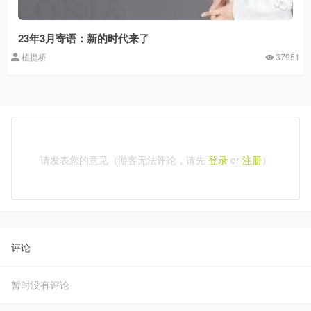
23年3月寄语：新的时代来了
植提桥
37951
请发表您的意见（游客无法评论，请先
登录
or
注册
）
评论
暂时没有评论