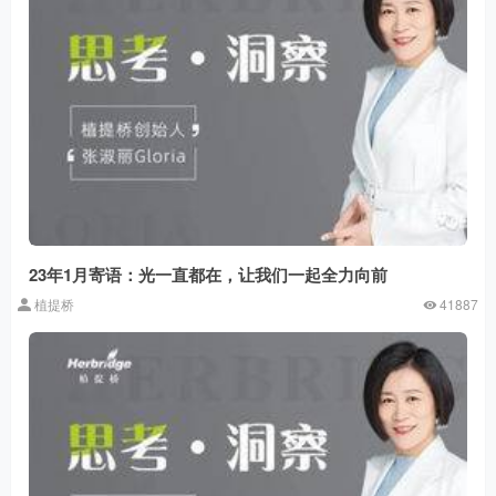
23年1月寄语：光一直都在，让我们一起全力向前
植提桥
41887