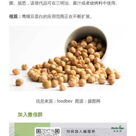
菌。据悉，该替代品可在三明治、酱汁或者烧烤料中使用。
植观：
鹰嘴豆蛋白的应用范围正在不断扩展。
信息来源：foodbev 图源：摄图网
加入微信群