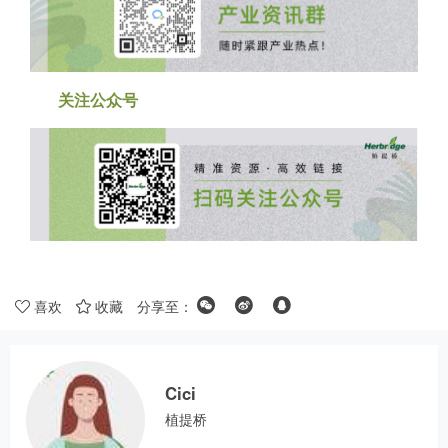
关注公众号
喜欢
收藏
分享至：
Cici
植提桥