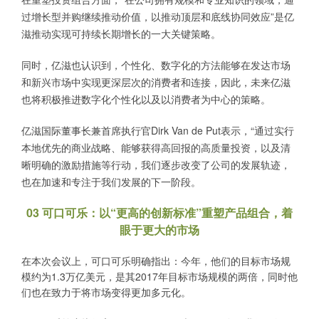
过增长型并购继续推动价值，以推动顶层和底线协同效应”是亿
滋推动实现可持续长期增长的一大关键策略。
同时，亿滋也认识到，个性化、数字化的方法能够在发达市场
和新兴市场中实现更深层次的消费者和连接，因此，未来亿滋
也将积极推进数字化个性化以及以消费者为中心的策略。
亿滋国际董事长兼首席执行官Dirk Van de Put表示，“通过实行
本地优先的商业战略、能够获得高回报的高质量投资，以及清
晰明确的激励措施等行动，我们逐步改变了公司的发展轨迹，
也在加速和专注于我们发展的下一阶段。
03 可口可乐：以“更高的创新标准”重塑产品组合，着
眼于更大的市场
在本次会议上，可口可乐明确指出：今年，他们的目标市场规
模约为1.3万亿美元，是其2017年目标市场规模的两倍，同时他
们也在致力于将市场变得更加多元化。