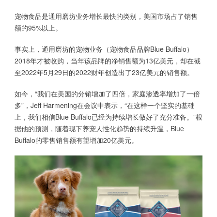
宠物食品是通用磨坊业务增长最快的类别，美国市场占了销售
额的95%以上。
事实上，通用磨坊的宠物业务（宠物食品品牌Blue Buffalo）
2018年才被收购，当年该品牌的净销售额为13亿美元，却在截
至2022年5月29日的2022财年创造出了23亿美元的销售额。
如今，“我们在美国的分销增加了四倍，家庭渗透率增加了一倍
多”，Jeff Harmening在会议中表示，“在这样一个坚实的基础
上，我们相信Blue Buffalo已经为持续增长做好了充分准备。”根
据他的预测，随着现下养宠人性化趋势的持续升温，Blue
Buffalo的零售销售额有望增加20亿美元。