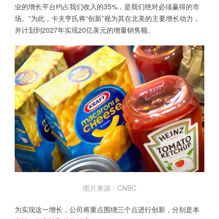
业的增长平台约占我们收入的35%，是我们绝对必须赢得的市
场。”为此，卡夫亨氏将“创新”视为其在北美的主要增长动力，
并计划到2027年实现20亿美元的增量销售额。
图片来源：CNBC
为实现这一增长，公司将重点围绕三个点进行创新，分别是本