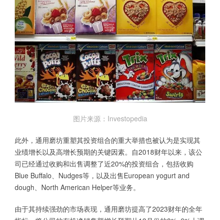
图片来源：Investopedia
此外，通用磨坊重塑其投资组合的重大举措也被认为是实现其
业绩增长以及高增长预期的关键因素。自2018财年以来，该公
司已经通过收购和出售调整了近20%的投资组合，包括收购
Blue Buffalo、Nudges等，以及出售European yogurt and
dough、North American Helper等业务。
由于其持续强劲的市场表现，通用磨坊提高了2023财年的全年