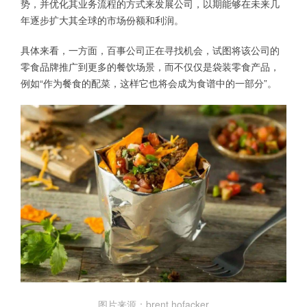
势，并优化其业务流程的方式来发展公司，以期能够在未来几
年逐步扩大其全球的市场份额和利润。
具体来看，一方面，百事公司正在寻找机会，试图将该公司的
零食品牌推广到更多的餐饮场景，而不仅仅是袋装零食产品，
例如“作为餐食的配菜，这样它也将会成为食谱中的一部分”。
图片来源：brent hofacker