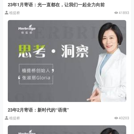
23年1月寄语：光一直都在，让我们一起全力向前
植提桥
41893
23年2月寄语：新时代的“语境”
植提桥
40203