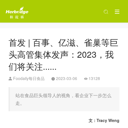
首发 | 百事、亿滋、雀巢等巨
头高管集体发声：2023，我
们将关注......
Foodaily每日食品
2023-03-06
13128
站在食品巨头领导人的视角，看企业下一步怎么
走。
文：Tracy Weng