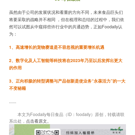
虽然由于公司的发展状况和看重的方向不同，未来食品巨头们
将要采取的战略并不相同 ，但在梳理和总结的过程中，我们依
然可以试图从中窥得些许行业中的共通趋势，正如Foodaily认
为：
1、高速增长的宠物赛道是不容忽视的重要增长机遇
2、数字化及人工智能等科技将在2023年乃至以后发挥出更大
的作用
3、正向积极的转型调整与产品创新是使业务“永葆活力”的一大
不变秘籍
......
本文为
Foodaily每日食品（ID：foodaily）原创
，转载请联
系出处，
点击看原文。