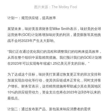
图片来源：The Motley Fool
计划一：规范供应链，提高效率
展望未来，味好美首席财务官Mike Smith表示，味好美的全球
运营效率(GOE)计划将增加味好美的利润，通货膨胀等其他挑
战不会对2023年产生太大影响。
“我们正在通过优化我们的流程和调整我们的结构来提高效率，
从而在整个组织中采取精简措施。我们预计我们的GOE计划将
在2023年可以实现每年缩减1.25亿美元开支的目标。”
为了达成这个目标，味好美打算通过恢复更正常的班次安排和
加速实现自动化等行动，使其供应链成本正常化，同时支持客
户增长。财务官表示，这些精简措施将帮助减少其在美国地区
10%的供应链劳动力，资金支出也将在2023年达到5年以来的
最低点。
计划二：通过发布新产品、新包装来响应消费者的需求