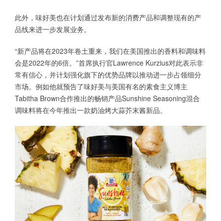
此外，味好美也在计划通过发布新的消费产品和调整现有的产
品线来进一步发展业务。
“新产品将在2023年卷土重来，我们在美国推出的香料和调味料
会是2022年的6倍。”首席执行官Lawrence Kurzius对此表示非
常有信心，并计划强化旗下的优势品牌以推动进一步占领细分
市场。例如他就预告了味好美与美国有名的素食主义博主
Tabitha Brown合作推出的畅销产品Sunshine Seasoning混合
调味料将在今年推出一款奶油烤大蒜芥末酱新品。