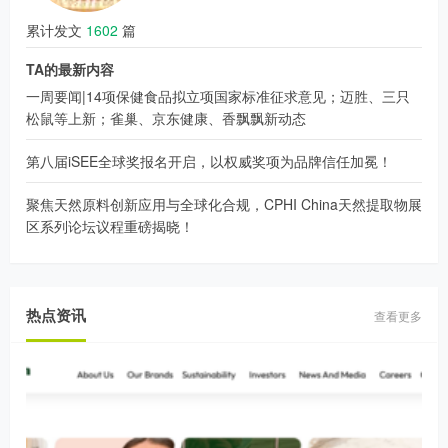
累计发文
1602
篇
TA的最新内容
一周要闻|14项保健食品拟立项国家标准征求意见；迈胜、三只
松鼠等上新；雀巢、京东健康、香飘飘新动态
第八届iSEE全球奖报名开启，以权威奖项为品牌信任加冕！
聚焦天然原料创新应用与全球化合规，CPHI China天然提取物展
区系列论坛议程重磅揭晓！
热点资讯
查看更多