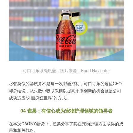
可口可乐系绳瓶盖，图片来源：Food Navigator
尽管类似的尝试并不是每一次都会成功，可口可乐的这位CEO
却总结说，从失败中吸取教训以提高未来创新的机会就是公司
成功适应“外面疯狂世界”的方式。
04 雀巢：有信心成为宠物护理领域的领导者
在本次CAGNY会议中，雀巢分享了其在宠物护理方面取得的成
果和相关战略。