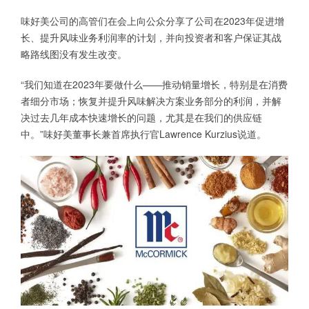
味好美公司的高管们在会上向公众分享了公司在2023年促进增
长、提升风味业务利润率的计划，并向投资者和客户保证其战
略路线图没有发生改变。
“我们知道在2023年要做什么——推动销量增长，特别是在消费
者细分市场；恢复并提升风味解决方案业务部分的利润，并解
决过去几年成本快速增长的问题，尤其是在我们的供应链
中。”味好美董事长兼首席执行官Lawrence Kurzius说道。