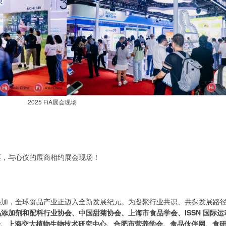
2025 FiA展会现场
票，与心仪的展商相约展会现场！
加，全球食品产业正迈入全新发展纪元。为凝聚行业共识、共探发展路径，
添加剂和配料行业协会、中国甜菊协会、上海市食品学会、ISSN 国际运
会、上海交大植物生物技术研究中心、合肥市营养学会、食品伙伴网、食研