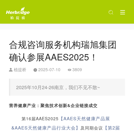
合规咨询服务机构瑞旭集团
确认参展AAES2025！
植提桥
2025-07-10
3809
2025年10月24-26南京，我们不见不散~
营养健康产业：聚焦技术创新&企业链接成交
【AAES天然健康产品展
第16届AAES2025
&AAES天然健康产品行业大会】
【第2届
及同期会议