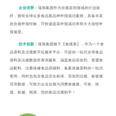
企业优势：
瑞旭集团作为合规咨询领域的行业标
杆，拥有全球众多食品新品种申报成功案例，具备丰富
的合规申报经验，可快速提高申报成功率和大大加快申
报速度。
技术创新：
瑞旭集团旗下【食规查】，作为一个食
品原料及法规数字化服务平台，可提供一站式全球食品
原料及法规数据库查询服务，涵盖食品添加剂、普通食
品配料、注册保健食品原辅料、备案保健原料的一站式
查询，同时也包含食品安全标准、添加剂法规、标签规
范等数据，可助力企业合规与消费者健康。可靠、快
速、权威、精准，您的食品法规助手！