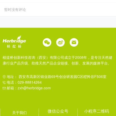
暂时没有评论
植提桥创新科技咨询（西安）有限公司成立于2008年，是专注天然健
康行业产品升级、助推天然产品企业链接、创新、发展的媒体平台。
地址： 西安市高新区锦业路69号创业研发园C区瞪羚谷F506室
电话：029-88814264
邮箱：zxh@herbridge.com
微信公众号
小程序二维码
关于我们