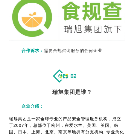
合作诉求：
需要合规咨询服务的任何企业
瑞旭集团
是谁？
企业介绍：
瑞旭集团是一家全球专业的产品安全管理服务机构，成立
于2007年，总部位于杭州，在爱尔兰、美国、英国、韩
国、日本、上海、北京、南京等地拥有分支机构, 专业为化