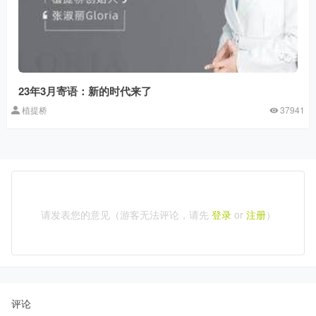
23年3月寄语：新的时代来了
植提桥
37941
请发表您的意见（游客无法评论，请先
登录
or
注册
）
评论