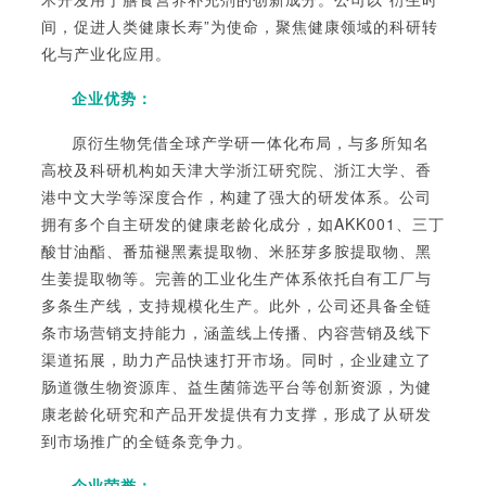
间，促进人类健康长寿”为使命，聚焦健康领域的科研转
化与产业化应用。
企业优势：
原衍生物凭借全球产学研一体化布局，与多所知名
高校及科研机构如天津大学浙江研究院、浙江大学、香
港中文大学等深度合作，构建了强大的研发体系。公司
拥有多个自主研发的健康老龄化成分，如AKK001、三丁
酸甘油酯、番茄褪黑素提取物、米胚芽多胺提取物、黑
生姜提取物等。完善的工业化生产体系依托自有工厂与
多条生产线，支持规模化生产。此外，公司还具备全链
条市场营销支持能力，涵盖线上传播、内容营销及线下
渠道拓展，助力产品快速打开市场。同时，企业建立了
肠道微生物资源库、益生菌筛选平台等创新资源，为健
康老龄化研究和产品开发提供有力支撑，形成了从研发
到市场推广的全链条竞争力。
企业荣誉：