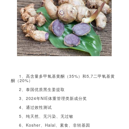
1、高含量多甲氧基黄酮（35%）和5,7二甲氧基黄
酮（20%）
2、泰国优质黑生姜提取
3、2024年NIE体重管理类新成分奖
4、通过效性测试
5、纯天然、无污染、无过敏
6、Kosher、Halal、素食、非转基因