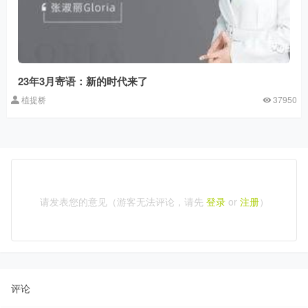
23年3月寄语：新的时代来了
植提桥
37950
请发表您的意见（游客无法评论，请先
登录
or
注册
）
评论