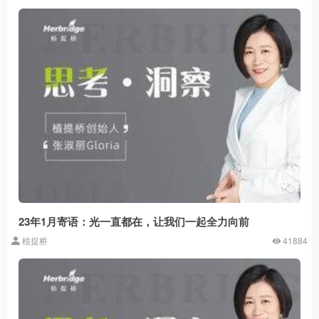
23年1月寄语：光一直都在，让我们一起全力向前
植提桥
41884