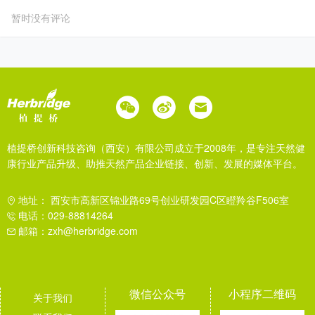
暂时没有评论
植提桥创新科技咨询（西安）有限公司成立于2008年，是专注天然健
康行业产品升级、助推天然产品企业链接、创新、发展的媒体平台。
地址： 西安市高新区锦业路69号创业研发园C区瞪羚谷F506室
电话：029-88814264
邮箱：zxh@herbridge.com
微信公众号
小程序二维码
关于我们