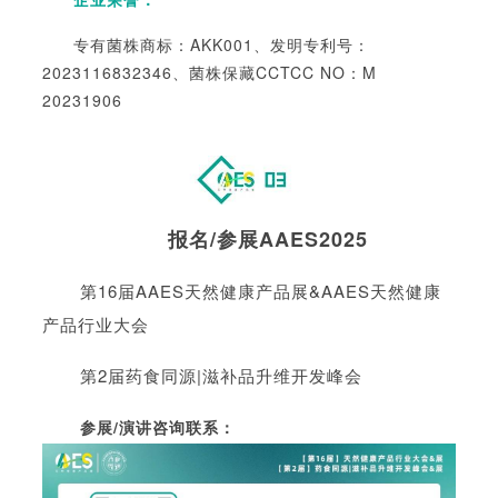
专有菌株商标：AKK001、发明专利号：
2023116832346、菌株保藏CCTCC NO：M
20231906
报名/参展AAES2025
第16届AAES天然健康产品展&AAES天然健康
产品行业大会
第2届药食同源|滋补品升维开发峰会
参展/演讲咨询联系：