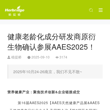
健康老龄化成分研发商原衍
生物确认参展AAES2025！
植提桥
2025-09-10
3174
2025年10月24-26南京，我们不见不散~
营养健康产业：聚焦技术创新&企业链接成交
第16届AAES2025
【AAES天然健康产品展&AAES