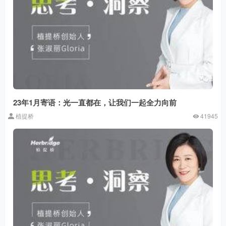
23年1月寄语：光一直都在，让我们一起全力向前
植提桥
41945