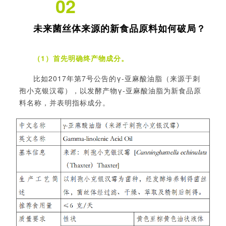
02
未来菌丝体来源的新食品原料如何破局？
（1）首先明确终产物成分。
比如
2017年第7号公告的
γ-亚麻酸油脂（来源于刺
孢小克银汉霉），以发酵产物γ-亚麻酸油脂为新食品原
料名称，并表明指标成分。