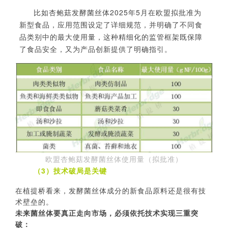
比如杏鲍菇发酵菌丝体
2025年5月在欧盟拟批准为
新型食品，应用范围设定了详细规范，并明确了不同食
品类别中的最大使用量，这种精细化的监管框架既保障
了食品安全，又为产品创新提供了明确指引。
欧盟杏鲍菇发酵菌丝体使用量（拟批准）
（3）技术破局是关键
在植提桥看来，发酵菌丝体成分的新食品原料还是很有技
术壁垒的。
未来菌丝体要真正走向市场，必须依托技术实现三重突
破：