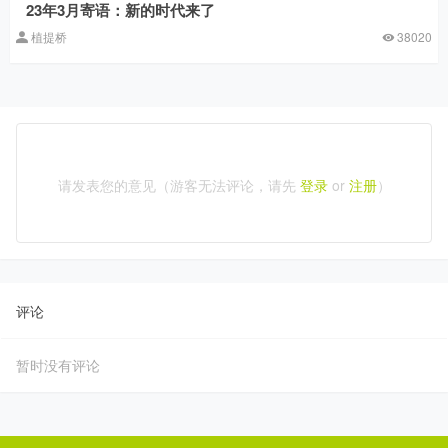
23年3月寄语：新的时代来了
植提桥
38020
请发表您的意见（游客无法评论，请先
登录
or
注册
）
评论
暂时没有评论