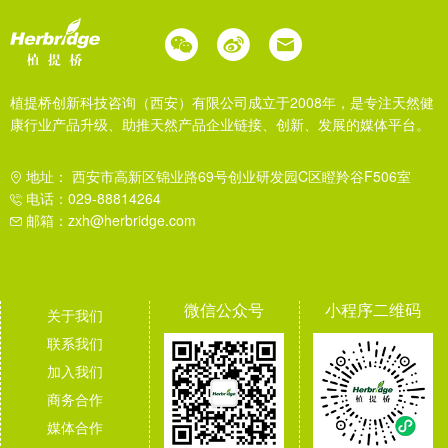
植提桥创新科技咨询（西安）有限公司成立于2008年，是专注天然健
康行业产品升级、助推天然产品企业链接、创新、发展的媒体平台。
地址： 西安市高新区锦业路69号创业研发园C区瞪羚谷F506室
电话：029-88814264
邮箱：zxh@herbridge.com
微信公众号
小程序二维码
关于我们
联系我们
加入我们
商务合作
媒体合作