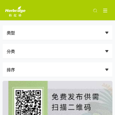
类型
分类
排序