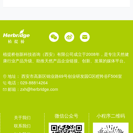
植提桥创新科技咨询（西安）有限公司成立于2008年，是专注天然健
康行业产品升级、助推天然产品企业链接、创新、发展的媒体平台。
地址： 西安市高新区锦业路69号创业研发园C区瞪羚谷F506室
电话：029-88814264
邮箱：zxh@herbridge.com
微信公众号
小程序二维码
关于我们
联系我们