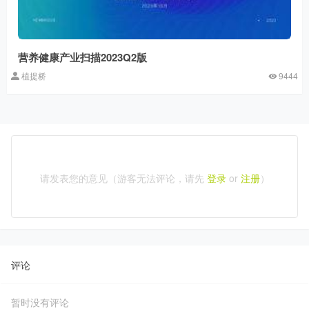
营养健康产业扫描2023Q2版
植提桥
9444
请发表您的意见（游客无法评论，请先
登录
or
注册
）
评论
暂时没有评论