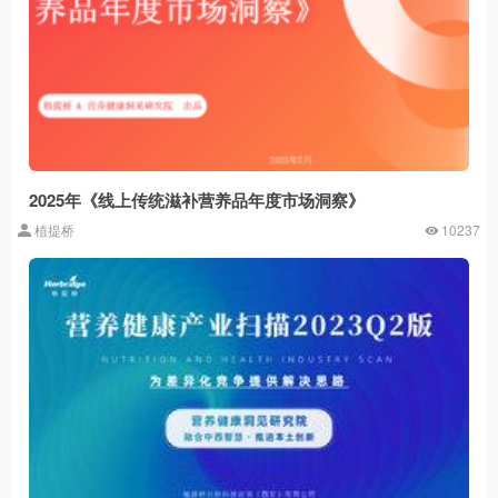
2025年《线上传统滋补营养品年度市场洞察》
植提桥
10237