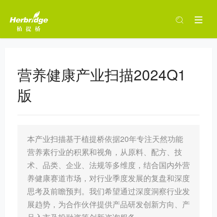
营养健康产业扫描2024Q1
版
本产业扫描基于植提桥依据20年专注天然功能
营养素行业的积累和视角，从原料、配方、技
术、品类、企业、法规等多维度，结合国内外营
养健康赛道市场，对行业季度发展的复盘和深度
思考及前瞻预判。我们希望通过深度洞察行业发
展趋势，为合作伙伴提供产品研发创新方向、产