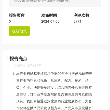
品入市及投融资等创新咨询服务。
报告页数
发布时间
浏览次数
0
2024-07-05
3771
在线预览
报告亮点
HIGHLIGHTS
本产业扫描基于植提桥依据20年专注天然功能营养
素行业的积累和视角，从原料、配方、技术、品
类、企业、法规等多维度，结合国内外营养健康赛
道市场，对行业季度发展的复盘和深度思考及前瞻
预判。我们希望通过深度洞察行业发展趋势，为合
作伙伴提供产品研发创新方向、产品入市及投融资