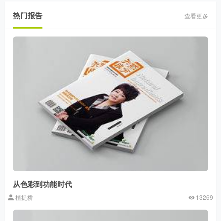
热门报告
查看更多
从色彩到功能时代
植提桥
13269