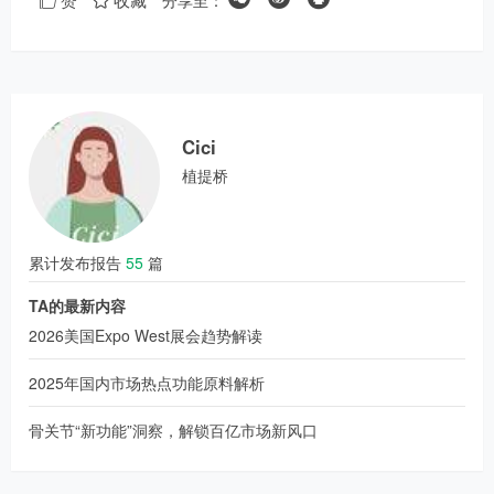
分享至：
赞
收藏
Cici
植提桥
累计发布报告
55
篇
TA的最新内容
2026美国Expo West展会趋势解读
2025年国内市场热点功能原料解析
骨关节“新功能”洞察，解锁百亿市场新风口