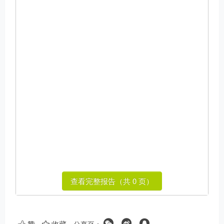
查看完整报告（共 0 页）