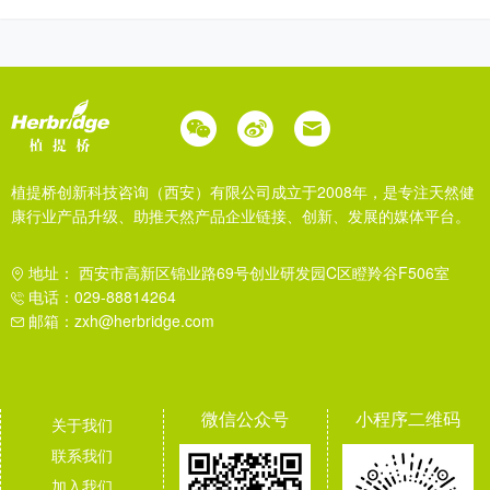
植提桥创新科技咨询（西安）有限公司成立于2008年，是专注天然健
康行业产品升级、助推天然产品企业链接、创新、发展的媒体平台。
地址： 西安市高新区锦业路69号创业研发园C区瞪羚谷F506室
电话：029-88814264
邮箱：zxh@herbridge.com
微信公众号
小程序二维码
关于我们
联系我们
加入我们