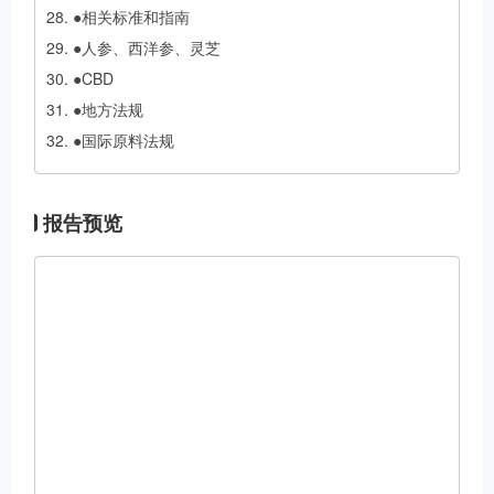
●相关标准和指南
●人参、西洋参、灵芝
●CBD
●地方法规
●国际原料法规
报告预览