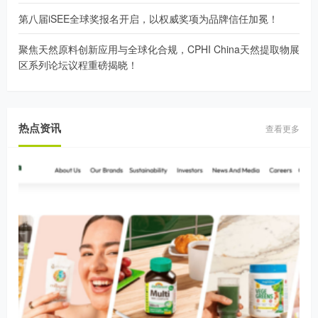
第八届iSEE全球奖报名开启，以权威奖项为品牌信任加冕！
聚焦天然原料创新应用与全球化合规，CPHI China天然提取物展
区系列论坛议程重磅揭晓！
热点资讯
查看更多