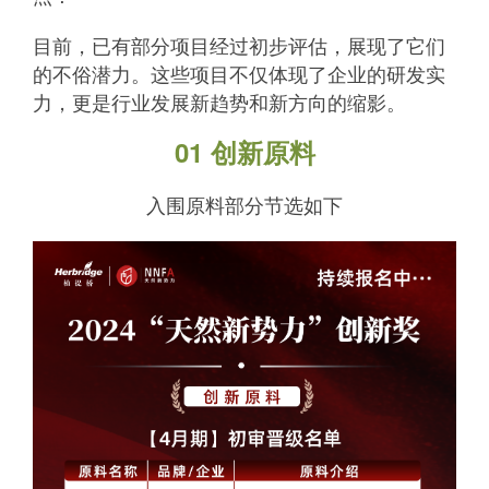
目前，已有部分项目经过初步评估，展现了它们
的不俗潜力。这些项目不仅体现了企业的研发实
力，更是行业发展新趋势和新方向的缩影。
01 创新原料
入围原料部分节选如下