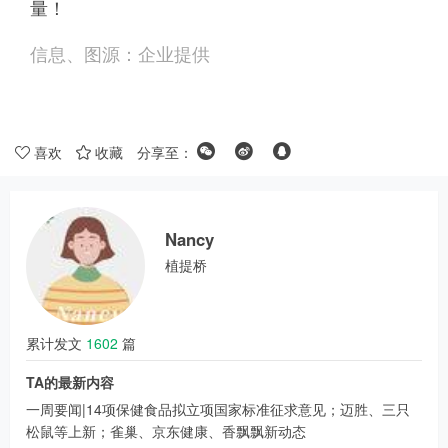
量！
信息、图源：企业提供
喜欢
收藏
分享至：
Nancy
植提桥
累计发文
1602
篇
TA的最新内容
一周要闻|14项保健食品拟立项国家标准征求意见；迈胜、三只
松鼠等上新；雀巢、京东健康、香飘飘新动态