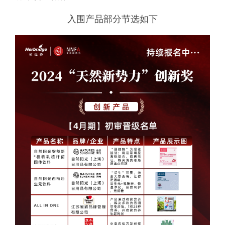
入围产品部分节选如下