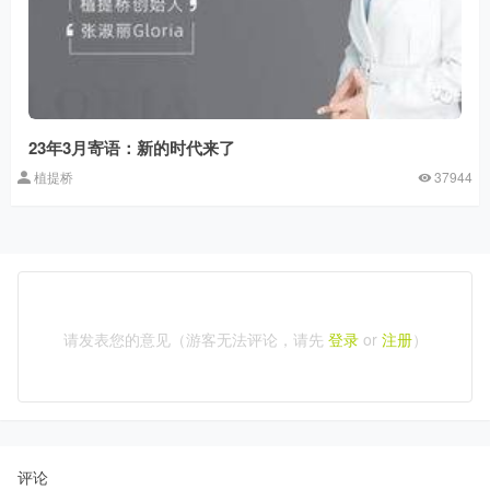
23年3月寄语：新的时代来了
植提桥
37944
请发表您的意见（游客无法评论，请先
登录
or
注册
）
评论