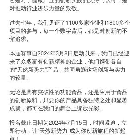
对推动行业进步力量的致敬。
过去七年，我们见证了1100多家企业和1800多个
项目的参与，每一个数字背后，都是对创新的不
懈追求。
本届赛事自2024年3月8日启动以来，我们已经迎
来了众多富有创新精神的企业，他们携带各自
的“天然新势力”产品，共同角逐这场创新与实力
的较量。
无论是具有突破性的功能食品，还是应用于食品
的创新原料，只要你的产品具备独特之处和显著
成就，都可在我们的舞台上绽放光彩。
报名截止日期为2024年7月15日，时间紧迫，立
即行动，让“天然新势力”成为你创新旅程的新起
点！