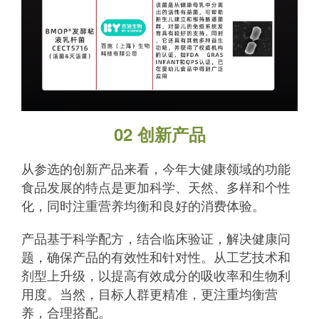
02 创新产品
从参选的创新产品来看，今年大健康领域的功能
食品发展的特点是更加科学、天然、多样和个性
化，同时注重营养均衡和良好的消费体验。
产品基于科学配方，结合临床验证，解决健康问
题，确保产品的有效性和针对性。从工艺技术和
剂型上升级，以提高有效成分的吸收率和生物利
用度。当然，目标人群更精准，更注重均衡营
养，合理搭配。