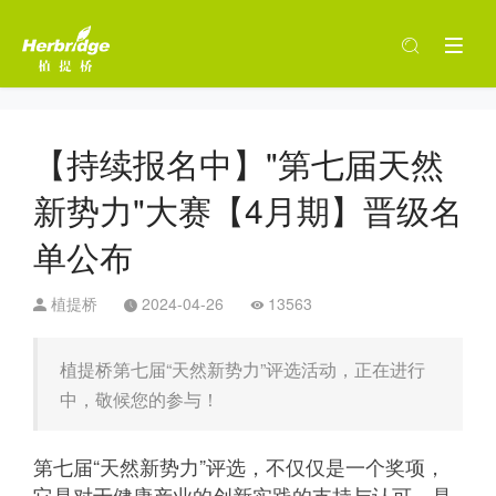
【持续报名中】"第七届天然
新势力"大赛【4月期】晋级名
单公布
植提桥
2024-04-26
13563
植提桥第七届“天然新势力”评选活动，正在进行
中，敬候您的参与！
第七届“天然新势力”评选，不仅仅是一个奖项，
它是对于健康产业的创新实践的支持与认可，是