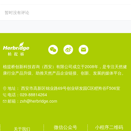
暂时没有评论
植提桥创新科技咨询（西安）有限公司成立于2008年，是专注天然健
康行业产品升级、助推天然产品企业链接、创新、发展的媒体平台。
地址： 西安市高新区锦业路69号创业研发园C区瞪羚谷F506室
电话：029-88814264
邮箱：zxh@herbridge.com
微信公众号
小程序二维码
关于我们