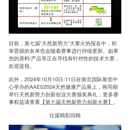
目前，第七届“天然新势力”大赛火热报名中，初
审晋级的名单也会随着赛事进行持续更新。如果
您的原料/产品等正在寻找有针对性的技术大赛，
欢迎提报。
此外，2024年10月10日-11日在南京国际展览中
心举办的AAES2024天然健康产品展上，将同期
举行天然新势力创新创业大赛颁奖典礼，更多赛
事权益请查看
【第七届天然新势力创新大赛】
。
往届精彩回顾