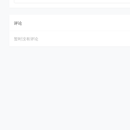
评论
暂时没有评论