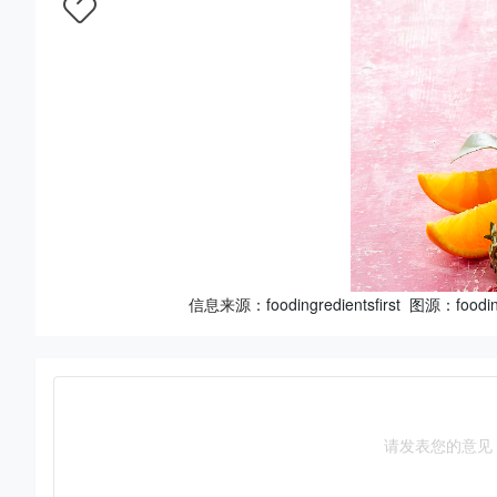
信息来源：
foodingredientsfirst 图源：foodin
请发表您的意见