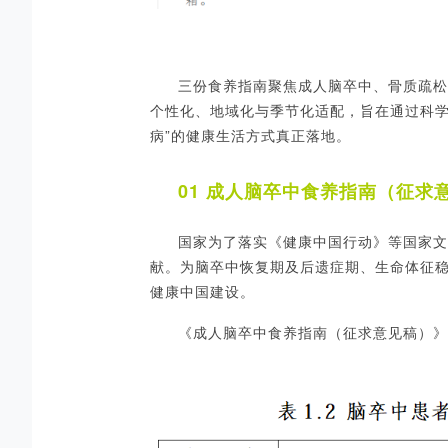
三份食养指南聚焦成人脑卒中、骨质疏松
个性化、地域化与季节化适配，旨在通过科
病”的健康生活方式真正落地。
01 成人脑卒中食养指南（征求
国家为了
落实《健康中国行动》等国家文
献。为脑卒中恢复期及后遗症期、生命体征
健康中国建设。
《成人脑卒中食养指南（征求意见稿）》