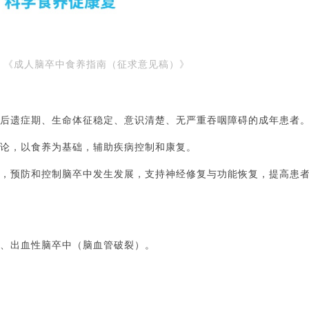
：
《
成人脑卒中食养指南（征求意见稿）
》
后遗症期、生命体征稳定、意识清楚、无严重吞咽障碍的成年患者
论，以食养为基础，辅助疾病控制和康复。
，预防和控制脑卒中发生发展，支持神经修复与功能恢复，提高患
、出血性脑卒中（脑血管破裂）。