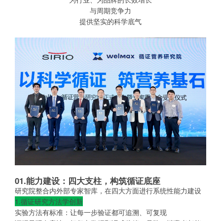
与周期竞争力
提供坚实的科学底气
01.能力建设：四大支柱，构筑循证底座
研究院整合内外部专家智库，在四大方面进行系统性能力建设
1.循证研究方法学创新
实验方法有标准：让每一步验证都可追溯、可复现