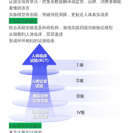
证据呈现有章法：把复杂数据翻译成监管、品牌、消费者都能
看懂的语言
实验模型有创新：突破传统局限，更贴近人体真实场景
2.四级功效验证
联合高校实验室及科研机构，落地实践四级功效验证模型
从细胞到人体临床，层层递进
形成环环相扣的证据链条
3.标准与共识输出
基于大量实证研究