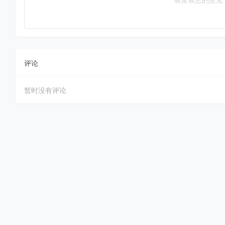
评论
暂时没有评论