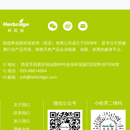
植提桥创新科技咨询（西安）有限公司成立于2008年，是专注天然健
康行业产品升级、助推天然产品企业链接、创新、发展的媒体平台。
地址： 西安市高新区锦业路69号创业研发园C区瞪羚谷F506室
电话：029-88814264
邮箱：zxh@herbridge.com
微信公众号
小程序二维码
关于我们
联系我们
加入我们
商务合作