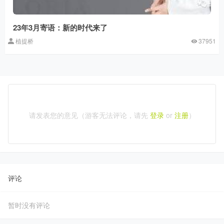
23年3月寄语：新的时代来了
植提桥
37951
请发表您的意见（游客无法评论，请先
登录
or
注册
）
评论
暂时没有评论