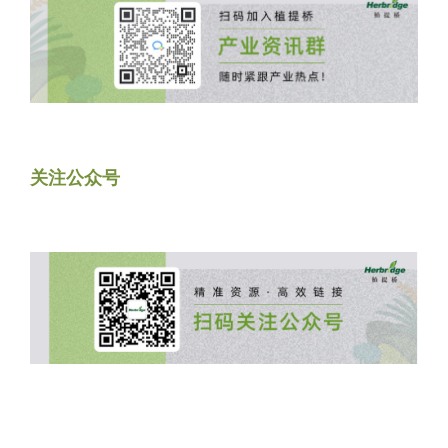
关注公众号