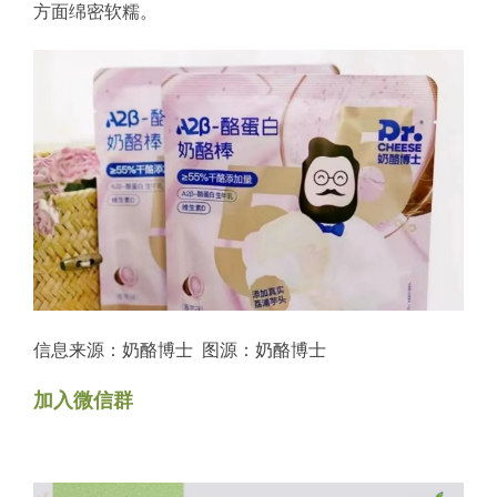
方面绵密软糯。
信息来源：奶酪博士 图源：奶酪博士
加入微信群