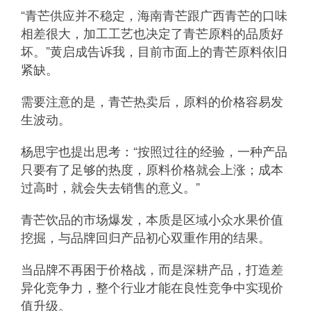
“青芒供应并不稳定，海南青芒跟广西青芒的口味
相差很大，加工工艺也决定了青芒原料的品质好
坏。”黄启成告诉我，目前市面上的青芒原料依旧
紧缺。
需要注意的是，青芒热卖后，原料的价格容易发
生波动。
杨思宇也提出思考：“按照过往的经验，一种产品
只要有了足够的热度，原料价格就会上涨；成本
过高时，就会失去销售的意义。”
青芒饮品的市场爆发，
本质是区域小众水果价值
挖掘，与品牌回归产品初心双重作用的结果。
当品牌不再困于价格战，而是深耕产品，打造差
异化竞争力，整个行业才能在良性竞争中实现价
值升级。