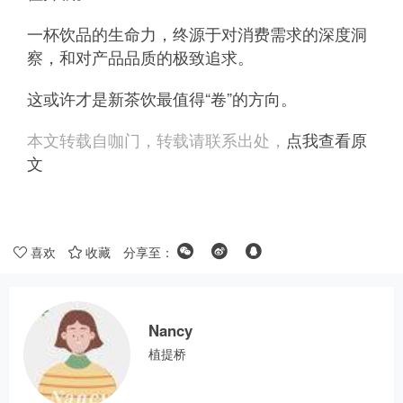
一杯饮品的生命力，终源于对消费需求的深度洞
察，和对产品品质的极致追求。
这或许才是新茶饮最值得“卷”的方向。
本文转载自咖门，转载请联系出处，
点我查看原
文
喜欢
收藏
分享至：
Nancy
植提桥