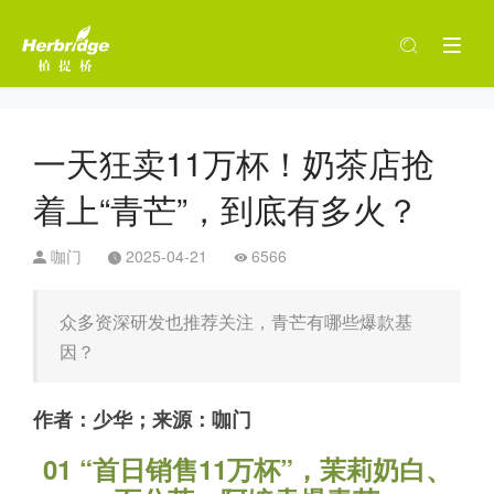
一天狂卖11万杯！奶茶店抢
着上“青芒”，到底有多火？
咖门
2025-04-21
6566
众多资深研发也推荐关注，青芒有哪些爆款基
因？
作者：少华；来源：咖门
01 “首日销售11万杯”，茉莉奶白、