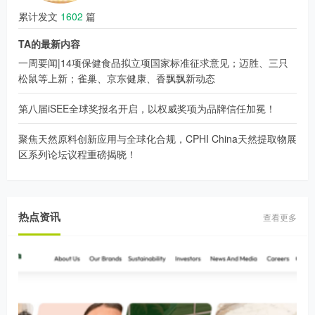
累计发文
1602
篇
TA的最新内容
一周要闻|14项保健食品拟立项国家标准征求意见；迈胜、三只
松鼠等上新；雀巢、京东健康、香飘飘新动态
第八届iSEE全球奖报名开启，以权威奖项为品牌信任加冕！
聚焦天然原料创新应用与全球化合规，CPHI China天然提取物展
区系列论坛议程重磅揭晓！
热点资讯
查看更多