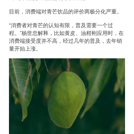
目前，消费端对青芒饮品的评价两极分化严重。
“消费者对青芒的认知有限，普及需要一个过
程。”杨世忠解释，比如黄皮、油柑刚应用时，在
消费端接受度并不高，经过几年的普及，去年销
量开始上涨。