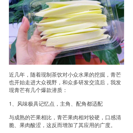
近几年，随着现制茶饮对小众水果的挖掘，青芒
也开始走进大众视野，和众多研发交流后，我发
现青芒有几个爆款潜质：
1、风味极具记忆点，主角、配角都适配
与成熟的芒果相比，青芒果肉相对较硬，口感清
脆、果肉酸涩，这反而增加了其应用的广度。