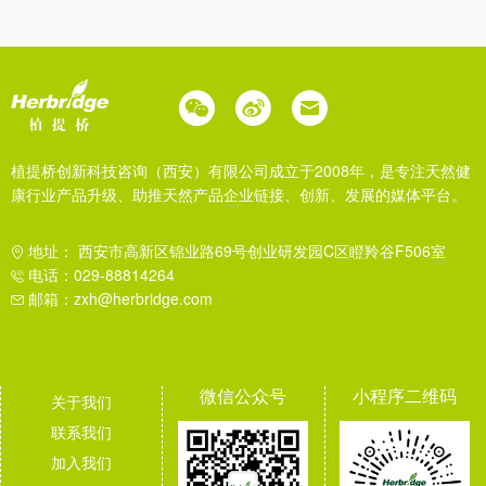
植提桥创新科技咨询（西安）有限公司成立于2008年，是专注天然健
康行业产品升级、助推天然产品企业链接、创新、发展的媒体平台。
地址： 西安市高新区锦业路69号创业研发园C区瞪羚谷F506室
电话：029-88814264
邮箱：zxh@herbridge.com
微信公众号
小程序二维码
关于我们
联系我们
加入我们