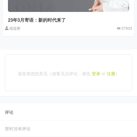
23年3月寄语：新的时代来了
植提桥
37933
请发表您的意见（游客无法评论，请先
登录
or
注册
）
评论
暂时没有评论