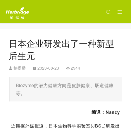
日本企业研发出了一种新型
后生元
植提桥
2023-08-23
2944
Biozyme的潜力健康方向是皮肤健康、肠道健康
等。
编译：Nancy
近期据外媒报道，日本生物科学实验室(JBSL)研发出