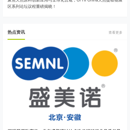
区系列论坛议程重磅揭晓！
热点资讯
查看更多