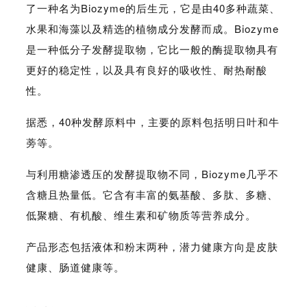
了一种名为Biozyme的后生元，它是由40多种蔬菜、
水果和海藻以及精选的植物成分发酵而成。Biozyme
是一种低分子发酵提取物，它比一般的酶提取物具有
更好的稳定性，以及具有良好的吸收性、耐热耐酸
性。
据悉，40种发酵原料中，主要的原料包括明日叶和牛
蒡等。
与利用糖渗透压的发酵提取物不同，Biozyme几乎不
含糖且热量低。它含有丰富的氨基酸、多肽、多糖、
低聚糖、有机酸、维生素和矿物质等营养成分。
产品形态包括液体和粉末两种，潜力健康方向是皮肤
健康、肠道健康等。