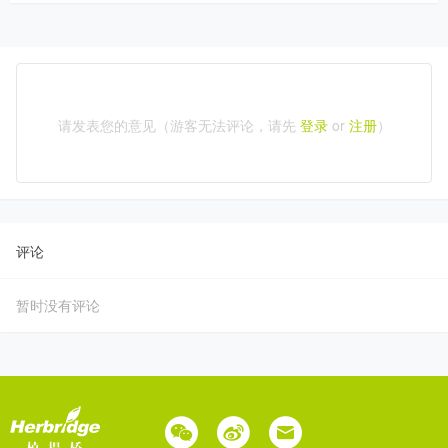
请发表您的意见（游客无法评论，请先
登录
or
注册
）
评论
暂时没有评论