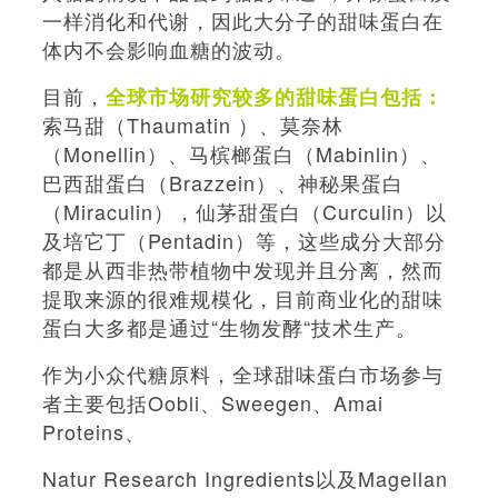
一样消化和代谢，因此大分子的甜味蛋白在
体内不会影响血糖的波动。
目前，
全球市场研究较多的甜味蛋白包括：
索马甜（Thaumatin ）、莫奈林
（Monellin）、马槟榔蛋白（Mabinlin）、
巴西甜蛋白（Brazzein）、神秘果蛋白
（Miraculin），仙茅甜蛋白（Curculin）以
及培它丁（Pentadin）等，这些成分大部分
都是从西非热带植物中发现并且分离，然而
提取来源的很难规模化，目前商业化的甜味
蛋白大多都是通过“生物发酵“技术生产。
作为小众代糖原料，全球甜味蛋白市场参与
者主要包括Oobli、Sweegen、Amai
Proteins、
Natur Research Ingredients以及Magellan