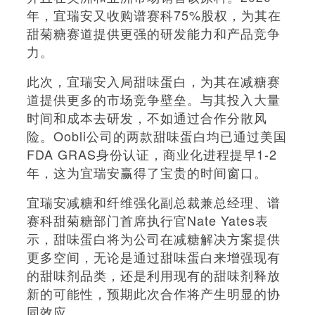
年，宜瑞安又收购谱赛科75%股权，为其在
甜菊糖赛道提供更强的研发能力和产品竞争
力。
此次，宜瑞安入局甜味蛋白，为其在减糖赛
道提供更多的市场竞争壁垒。与其投入大量
时间和成本去研发，不如通过合作分散风
险。Oobli公司的两款甜味蛋白均已通过美国
FDA GRAS身份认证，商业化进程提早1-2
年，这为宜瑞安赢得了宝贵的时间窗口。
宜瑞安减糖和纤维强化副总裁兼总经理、谱
赛科甜菊糖部门首席执行官Nate Yates表
示，甜味蛋白将为公司在减糖解决方案提供
更多空间，无论是通过甜味蛋白来增强现有
的甜味剂品类，还是利用现有的甜味剂释放
新的可能性，预期此次合作将产生明显的协
同效应。