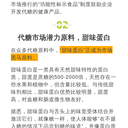
市场推行的“功能性标示食品”制度鼓励企业
开发代糖的健康产品。
代糖市场潜力原料，甜味蛋白
在众多代糖原料中，
“甜味蛋白”正成为市场
黑马原料。
甜味蛋白是一类具有天然甜味特性的蛋白
质，甜度是蔗糖的500-2000倍，天然存在一
些水果和植物中，但含量比较低。与传统甜
味剂相比，甜味蛋白优势比较明显，甜度
高，对血糖和肠道微生物友好。
据悉，甜味蛋白与舌头上的味觉受体结合并
激活它们，就像糖一样，使人体能够“在不摄
入糖的情况下品尝到糖的味道”，并像蛋白质