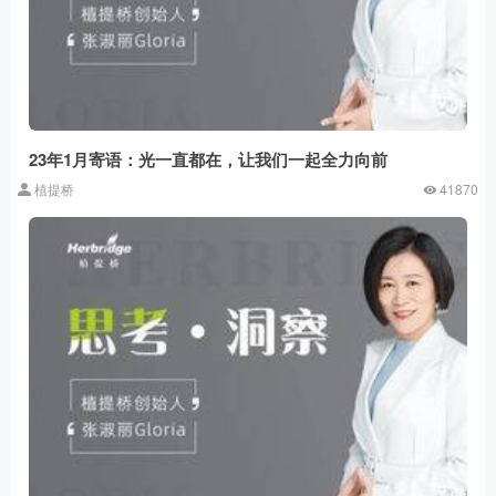
23年1月寄语：光一直都在，让我们一起全力向前
植提桥
41870