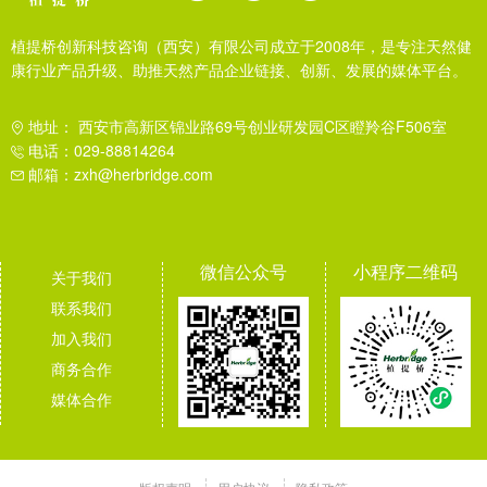
植提桥创新科技咨询（西安）有限公司成立于2008年，是专注天然健
康行业产品升级、助推天然产品企业链接、创新、发展的媒体平台。
地址： 西安市高新区锦业路69号创业研发园C区瞪羚谷F506室
电话：029-88814264
邮箱：zxh@herbridge.com
微信公众号
小程序二维码
关于我们
联系我们
加入我们
商务合作
媒体合作