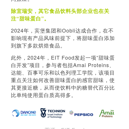
除宜瑞安，其它食品饮料头部企业也在关
注“甜味蛋白”。
2024年，宾堡集团和Oobli达成合作，在不
影响现有产品风味前提下，将甜味蛋白添加
到旗下多款烘焙食品。
此外，2024年，EIT Food发起一项“甜味蛋
白开发”项目，参与者包括Amai Proteins、
达能、百事可乐和以色列理工学院，该项目
重点关注如何改善甜味蛋白的感官甜味，使
其更接近糖，从而使饮料中的糖替代百分比
比单纯使用蛋白质高得多。