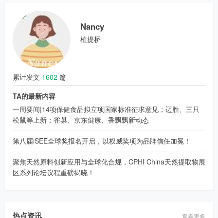
Nancy
植提桥
累计发文
1602
篇
TA的最新内容
一周要闻|14项保健食品拟立项国家标准征求意见；迈胜、三只
松鼠等上新；雀巢、京东健康、香飘飘新动态
第八届iSEE全球奖报名开启，以权威奖项为品牌信任加冕！
聚焦天然原料创新应用与全球化合规，CPHI China天然提取物展
区系列论坛议程重磅揭晓！
热点资讯
查看更多