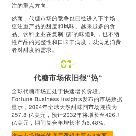
注的重点方向。
然而，代糖市场的竞争也已经进入下半场，
更注重产品的甜度和风味。越来越多的食
品、饮料企业在复制“糖”的味道时，也不牺
牲产品的完整性和口味丰满度，以满足消费
者对甜度的需求。
代糖市场依旧很“热“
全球代糖市场正处于快速增长阶段。
Fortune Business Insights发布的市场数据
显示，2024年全球天然甜味剂市场规模为
257.8 亿美元，预计2032年将增长至426.1
亿美元，期间复合年增长率为6.48%。
这一市场增长的底层逻辑主要有3方面：