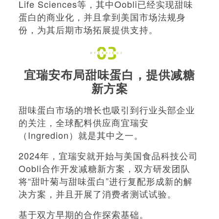
Life Sciences等，其中Oobli已经实现甜味
蛋白的商业化，并且拿到美国市场法规身
份，为其后期市场拓展提供支持。
宜瑞安布局甜味蛋白，提供减糖
新方案
甜味蛋白市场的增长也吸引到行业头部企业
的关注，全球配料供应商宜瑞安
（Ingredion）就是其中之一。
2024年，宜瑞安就开始与美国食品科技公司
Oobli合作开发减糖新方案，双方研发团队
将“甜叶菊与甜味蛋白”进行复配形成新的解
决方案，并且开展了消费者测试试验。
基于双方早期的合作探索基础。