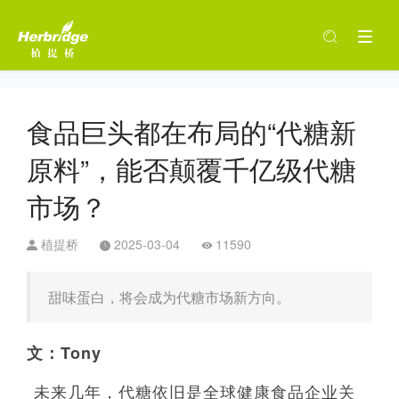
食品巨头都在布局的“代糖新
原料”，能否颠覆千亿级代糖
市场？
植提桥
2025-03-04
11590
甜味蛋白，将会成为代糖市场新方向。
文：Tony
未来几年，代糖依旧是全球健康食品企业关