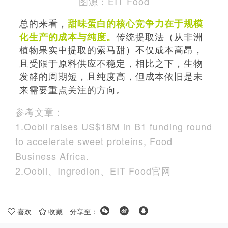
图源：EIT Food
总的来看，
甜味蛋白的核心竞争力在于规模
传统提取法（从非洲
化生产的成本与纯度。
植物果实中提取的索马甜）不仅成本高昂，
且受限于原料供应不稳定，相比之下，生物
发酵的周期短，且纯度高，但成本依旧是未
来需要重点关注的方向。
参考文章：
1.Oobli raises US$18M in B1 funding round
to accelerate sweet proteins, Food
Business Africa.
2.Oobli、Ingredion、EIT Food官网
喜欢
收藏
分享至：