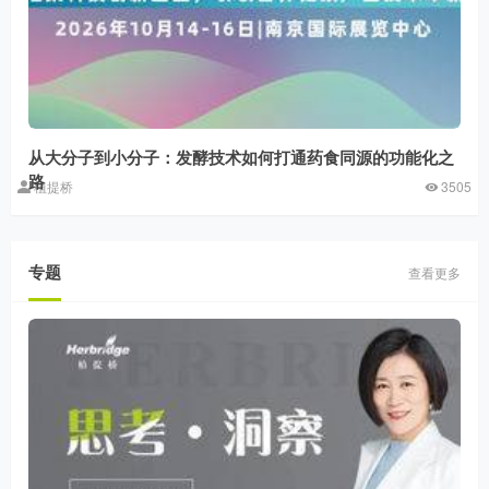
从大分子到小分子：发酵技术如何打通药食同源的功能化之
路
植提桥
3505
专题
查看更多