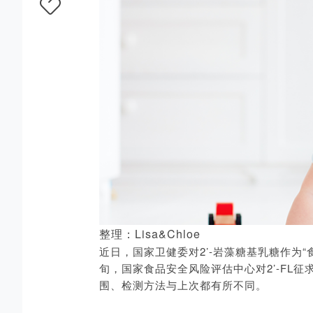
整理：Lisa&Chloe
近日，国家卫健委对2’-岩藻糖基乳糖作为“
旬，国家食品安全风险评估中心对2’-FL征
围、检测方法与上次都有所不同。