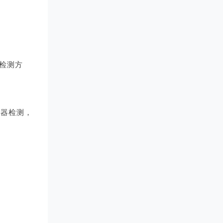
检测方
测器检测，