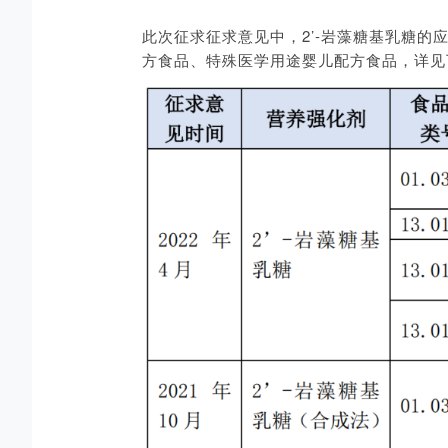
此次征求征求意见中，2’-岩藻糖基乳糖的
方食品、特殊医学用途婴儿配方食品，详见