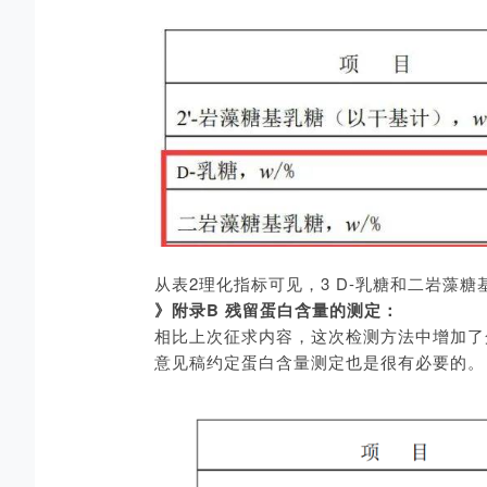
从表2理化指标可见，3 D-乳糖和二岩藻
》附录B 残留蛋白含量的测定：
相比上次征求内容，这次检测方法中增加了
意见稿约定蛋白含量测定也是很有必要的。