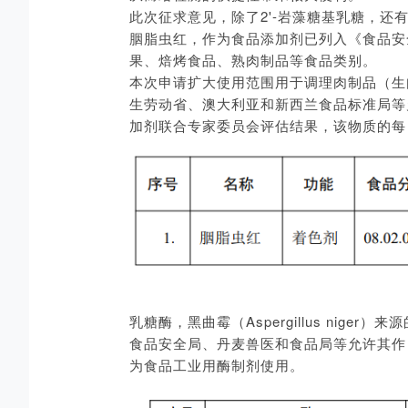
此次征求意见，除了2'-岩藻糖基乳糖，还
胭脂虫红，作为食品添加剂已列入《食品安全
果、焙烤食品、熟肉制品等食品类别。
本次申请扩大使用范围用于调理肉制品（生肉
生劳动省、澳大利亚和新西兰食品标准局等
加剂联合专家委员会评估结果，该物质的每日允许
乳糖酶，黑曲霉（Aspergillus ni
食品安全局、丹麦兽医和食品局等允许其作
为食品工业用酶制剂使用。