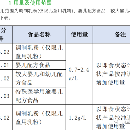
1 用量及使用范围
应用范围为调制乳粉(仅限儿童用乳粉)、婴儿配方食品、较大婴
下表。