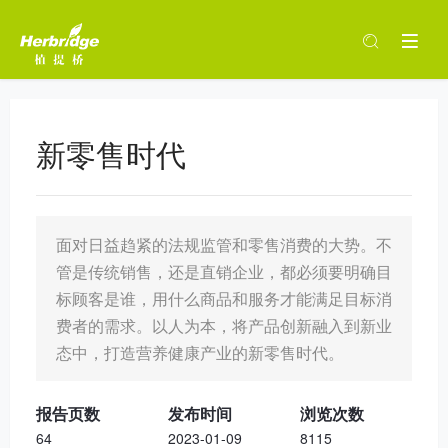
新零售时代
面对日益趋紧的法规监管和零售消费的大势。不
管是传统销售，还是直销企业，都必须要明确目
标顾客是谁，用什么商品和服务才能满足目标消
费者的需求。以人为本，将产品创新融入到新业
态中，打造营养健康产业的新零售时代。
报告页数
发布时间
浏览次数
64
2023-01-09
8115