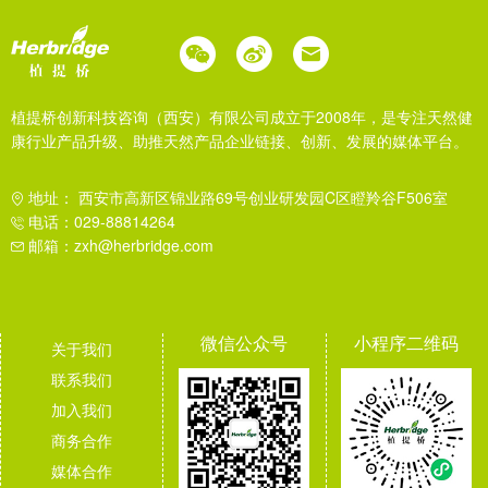
植提桥创新科技咨询（西安）有限公司成立于2008年，是专注天然健
康行业产品升级、助推天然产品企业链接、创新、发展的媒体平台。
地址： 西安市高新区锦业路69号创业研发园C区瞪羚谷F506室
电话：029-88814264
邮箱：zxh@herbridge.com
微信公众号
小程序二维码
关于我们
联系我们
加入我们
商务合作
媒体合作