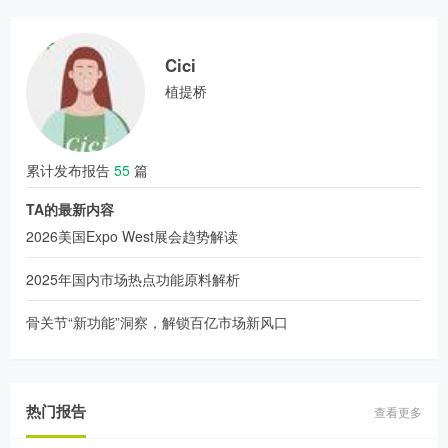
Cici
植提桥
累计发布报告
55
篇
TA的最新内容
2026美国Expo West展会趋势解读
2025年国内市场热点功能原料解析
骨关节“新功能”洞察，解锁百亿市场新风口
热门报告
查看更多