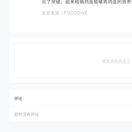
出了突破。如果植物鸡蛋能够将鸡蛋的营养
文章来源：FOODDIVE
请发表您的意见
评论
暂时没有评论